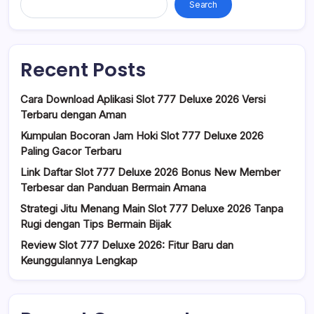
Search
Recent Posts
Cara Download Aplikasi Slot 777 Deluxe 2026 Versi
Terbaru dengan Aman
Kumpulan Bocoran Jam Hoki Slot 777 Deluxe 2026
Paling Gacor Terbaru
Link Daftar Slot 777 Deluxe 2026 Bonus New Member
Terbesar dan Panduan Bermain Amana
Strategi Jitu Menang Main Slot 777 Deluxe 2026 Tanpa
Rugi dengan Tips Bermain Bijak
Review Slot 777 Deluxe 2026: Fitur Baru dan
Keunggulannya Lengkap