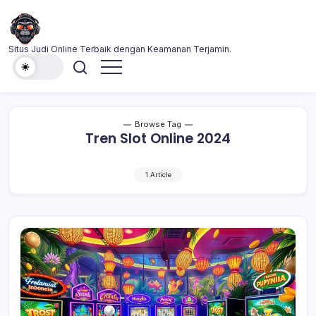
Skip
to
content
AlrassedOnline
Situs Judi Online Terbaik dengan Keamanan Terjamin.
Browse Tag
Tren Slot Online 2024
1 Article