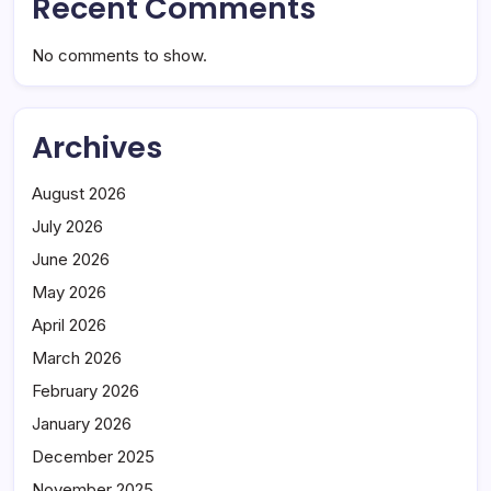
Recent Comments
No comments to show.
Archives
August 2026
July 2026
June 2026
May 2026
April 2026
March 2026
February 2026
January 2026
December 2025
November 2025