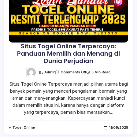
Situs Togel Online Terpercaya:
Panduan Memilih dan Menang di
Dunia Perjudian
On
By
Admin
5 Min Read
Comments Off
Situs
Togel
Situs Togel Online Terpercaya menjadi pilihan utama bagi
Online
Terpercaya:
banyak pemain yang mencari pengalaman bermain yang
Panduan
Memilih
aman dan menyenangkan. Kepercayaan menjadi kunci
Dan
Menang
dalam memilih situs ini, karena hanya dengan platform
Di
yang terpercaya, pemain bisa merasakan…
Dunia
Perjudian
Togel Online
11/09/2025