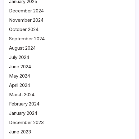
January 2025
December 2024
November 2024
October 2024
September 2024
August 2024
July 2024
June 2024
May 2024
April 2024
March 2024
February 2024
January 2024
December 2023
June 2023