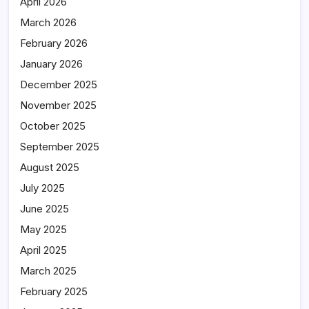
April 2026
March 2026
February 2026
January 2026
December 2025
November 2025
October 2025
September 2025
August 2025
July 2025
June 2025
May 2025
April 2025
March 2025
February 2025