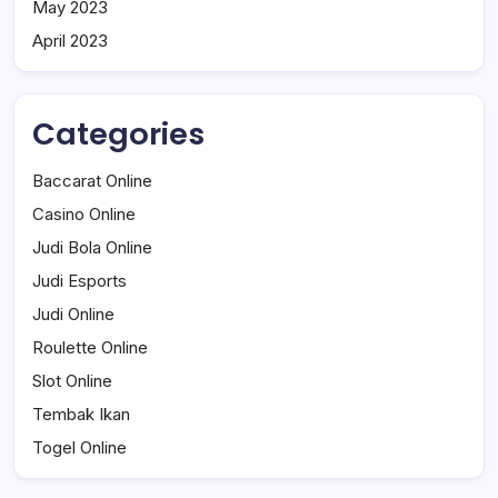
May 2023
April 2023
Categories
Baccarat Online
Casino Online
Judi Bola Online
Judi Esports
Judi Online
Roulette Online
Slot Online
Tembak Ikan
Togel Online