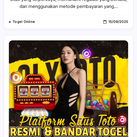
Pemain
dan menggunakan metode pembayaran yang…
Togel Online
15/09/2025