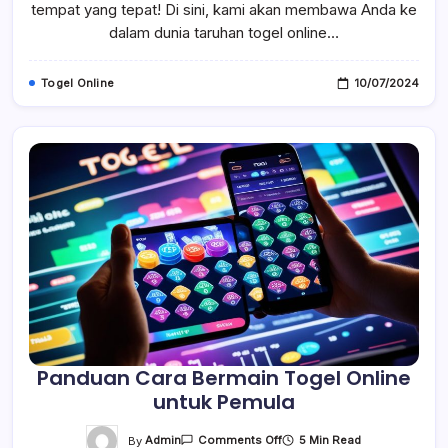
Indonesia
tempat yang tepat! Di sini, kami akan membawa Anda ke
dalam dunia taruhan togel online…
Togel Online
10/07/2024
Panduan Cara Bermain Togel Online
untuk Pemula
On
By
Admin
5 Min Read
Comments Off