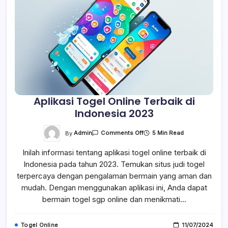
Aplikasi Togel Online Terbaik di
Indonesia 2023
On
By
Admin
5 Min Read
Comments Off
Aplikasi
Togel
Inilah informasi tentang aplikasi togel online terbaik di
Online
Terbaik
Indonesia pada tahun 2023. Temukan situs judi togel
Di
Indonesia
terpercaya dengan pengalaman bermain yang aman dan
2023
mudah. Dengan menggunakan aplikasi ini, Anda dapat
bermain togel sgp online dan menikmati…
Togel Online
11/07/2024