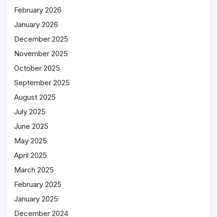
February 2026
January 2026
December 2025
November 2025
October 2025
September 2025
August 2025
July 2025
June 2025
May 2025
April 2025
March 2025
February 2025
January 2025
December 2024