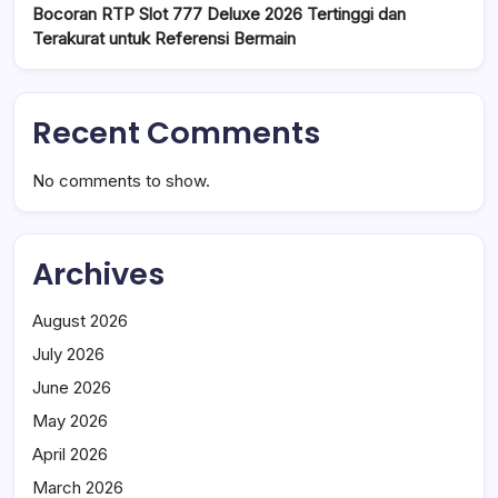
Bocoran RTP Slot 777 Deluxe 2026 Tertinggi dan
Terakurat untuk Referensi Bermain
Recent Comments
No comments to show.
Archives
August 2026
July 2026
June 2026
May 2026
April 2026
March 2026