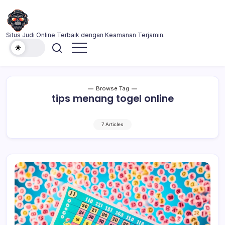
Skip
to
content
AlrassedOnline
Situs Judi Online Terbaik dengan Keamanan Terjamin.
Browse Tag
tips menang togel online
7 Articles