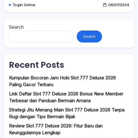
Togel Online
06/07/2024
Search
Search
Recent Posts
Kumpulan Bocoran Jam Hoki Slot 777 Deluxe 2026
Paling Gacor Terbaru
Link Daftar Slot 777 Deluxe 2026 Bonus New Member
Terbesar dan Panduan Bermain Amana
Strategi Jitu Menang Main Slot 777 Deluxe 2026 Tanpa
Rugi dengan Tips Bermain Bijak
Review Slot 777 Deluxe 2026: Fitur Baru dan
Keunggulannya Lengkap