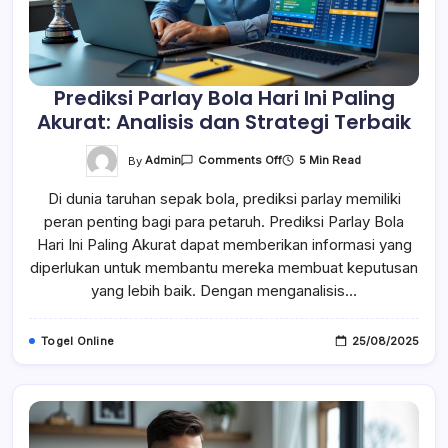
Prediksi Parlay Bola Hari Ini Paling
Akurat: Analisis dan Strategi Terbaik
On
By
Admin
5 Min Read
Comments Off
Prediksi
Parlay
Di dunia taruhan sepak bola, prediksi parlay memiliki
Bola
Hari
peran penting bagi para petaruh. Prediksi Parlay Bola
Ini
Paling
Hari Ini Paling Akurat dapat memberikan informasi yang
Akurat:
Analisis
diperlukan untuk membantu mereka membuat keputusan
Dan
yang lebih baik. Dengan menganalisis…
Strategi
Terbaik
Togel Online
25/08/2025