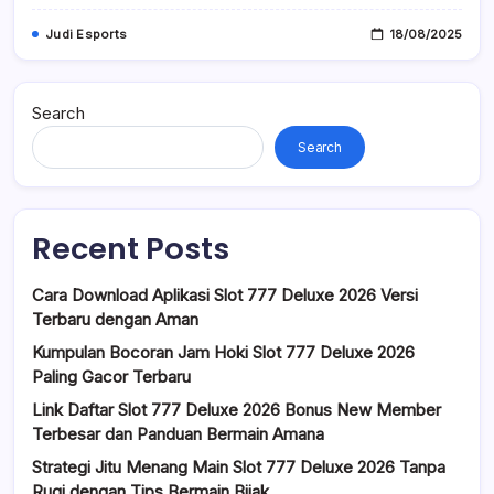
Judi Esports
18/08/2025
Search
Search
Recent Posts
Cara Download Aplikasi Slot 777 Deluxe 2026 Versi
Terbaru dengan Aman
Kumpulan Bocoran Jam Hoki Slot 777 Deluxe 2026
Paling Gacor Terbaru
Link Daftar Slot 777 Deluxe 2026 Bonus New Member
Terbesar dan Panduan Bermain Amana
Strategi Jitu Menang Main Slot 777 Deluxe 2026 Tanpa
Rugi dengan Tips Bermain Bijak