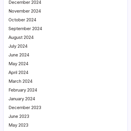
December 2024
November 2024
October 2024
September 2024
August 2024
July 2024
June 2024
May 2024
April 2024
March 2024
February 2024
January 2024
December 2023
June 2023
May 2023