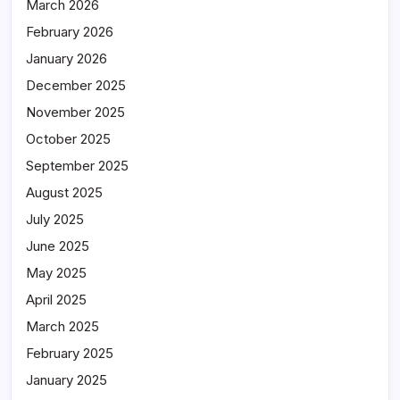
March 2026
February 2026
January 2026
December 2025
November 2025
October 2025
September 2025
August 2025
July 2025
June 2025
May 2025
April 2025
March 2025
February 2025
January 2025