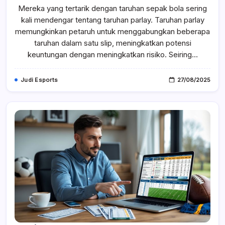
Main
Mereka yang tertarik dengan taruhan sepak bola sering
Taruhan
Parlay
kali mendengar tentang taruhan parlay. Taruhan parlay
Bola
Online:
memungkinkan petaruh untuk menggabungkan beberapa
Panduan
Lengkap
taruhan dalam satu slip, meningkatkan potensi
Untuk
keuntungan dengan meningkatkan risiko. Seiring…
Pemula
Judi Esports
27/08/2025