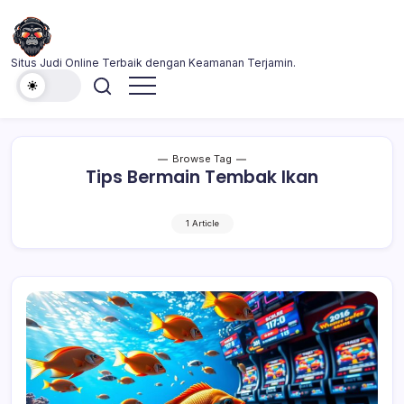
Skip
to
content
AlrassedOnline
Situs Judi Online Terbaik dengan Keamanan Terjamin.
Browse Tag
Tips Bermain Tembak Ikan
1 Article