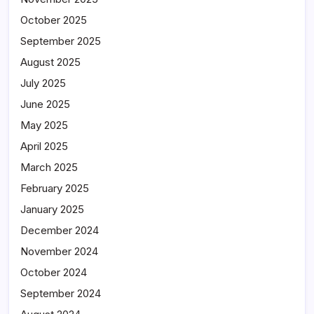
October 2025
September 2025
August 2025
July 2025
June 2025
May 2025
April 2025
March 2025
February 2025
January 2025
December 2024
November 2024
October 2024
September 2024