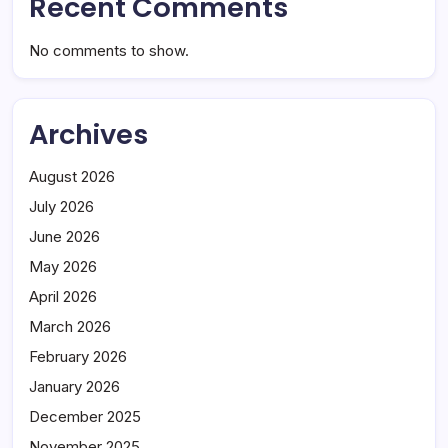
Recent Comments
No comments to show.
Archives
August 2026
July 2026
June 2026
May 2026
April 2026
March 2026
February 2026
January 2026
December 2025
November 2025