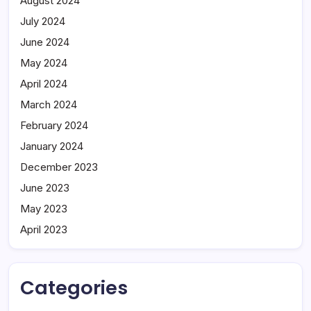
August 2024
July 2024
June 2024
May 2024
April 2024
March 2024
February 2024
January 2024
December 2023
June 2023
May 2023
April 2023
Categories