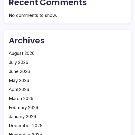
Recent Comments
No comments to show.
Archives
August 2026
July 2026
June 2026
May 2026
April 2026
March 2026
February 2026
January 2026
December 2025
November 2025