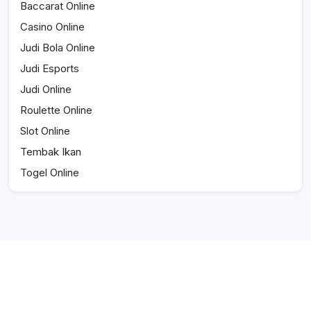
Baccarat Online
Casino Online
Judi Bola Online
Judi Esports
Judi Online
Roulette Online
Slot Online
Tembak Ikan
Togel Online