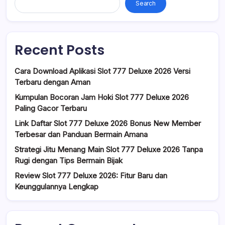
Search
Recent Posts
Cara Download Aplikasi Slot 777 Deluxe 2026 Versi
Terbaru dengan Aman
Kumpulan Bocoran Jam Hoki Slot 777 Deluxe 2026
Paling Gacor Terbaru
Link Daftar Slot 777 Deluxe 2026 Bonus New Member
Terbesar dan Panduan Bermain Amana
Strategi Jitu Menang Main Slot 777 Deluxe 2026 Tanpa
Rugi dengan Tips Bermain Bijak
Review Slot 777 Deluxe 2026: Fitur Baru dan
Keunggulannya Lengkap