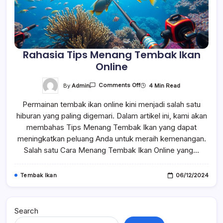
Rahasia Tips Menang Tembak Ikan
Online
On
By
Admin
4 Min Read
Comments Off
Rahasia
Tips
Permainan tembak ikan online kini menjadi salah satu
Menang
Tembak
hiburan yang paling digemari. Dalam artikel ini, kami akan
Ikan
Online
membahas Tips Menang Tembak Ikan yang dapat
meningkatkan peluang Anda untuk meraih kemenangan.
Salah satu Cara Menang Tembak Ikan Online yang…
Tembak Ikan
06/12/2024
Search