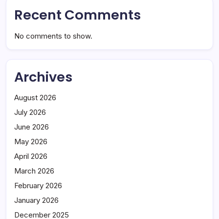
Recent Comments
No comments to show.
Archives
August 2026
July 2026
June 2026
May 2026
April 2026
March 2026
February 2026
January 2026
December 2025