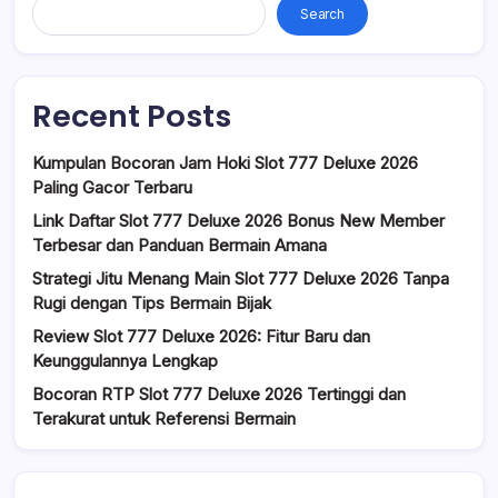
Search
Recent Posts
Kumpulan Bocoran Jam Hoki Slot 777 Deluxe 2026
Paling Gacor Terbaru
Link Daftar Slot 777 Deluxe 2026 Bonus New Member
Terbesar dan Panduan Bermain Amana
Strategi Jitu Menang Main Slot 777 Deluxe 2026 Tanpa
Rugi dengan Tips Bermain Bijak
Review Slot 777 Deluxe 2026: Fitur Baru dan
Keunggulannya Lengkap
Bocoran RTP Slot 777 Deluxe 2026 Tertinggi dan
Terakurat untuk Referensi Bermain