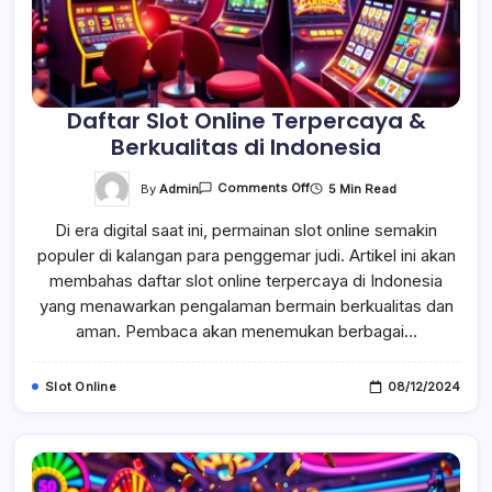
Daftar Slot Online Terpercaya &
Berkualitas di Indonesia
On
By
Admin
5 Min Read
Comments Off
Daftar
Slot
Di era digital saat ini, permainan slot online semakin
Online
Terpercaya
populer di kalangan para penggemar judi. Artikel ini akan
&
Berkualitas
membahas daftar slot online terpercaya di Indonesia
Di
Indonesia
yang menawarkan pengalaman bermain berkualitas dan
aman. Pembaca akan menemukan berbagai…
Slot Online
08/12/2024