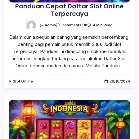
Panduan Cepat Daftar Slot Online
Terpercaya
On
By
Admin
4 Min Read
Comments Off
Panduan
Cepat
Dalam dunia perjudian daring yang semakin berkembang,
Daftar
Slot
penting bagi pemain untuk memilih Situs Judi Slot
Online
Terpercaya
Terpercaya. Panduan ini dirancang untuk memberikan
informasi lengkap tentang cara melakukan Daftar Slot
Online dengan mudah dan aman. Melalui Panduan…
Slot Online
29/10/2024