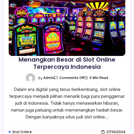
Menangkan Besar di Slot Online
Terpercaya Indonesia
On
By
Admin
5 Min Read
Comments Off
Menangkan
Besar
Dalam era digital yang terus berkembang, slot online
Di
Slot
terpercaya menjadi pilihan menarik bagi para penggemar
Online
Terpercaya
judi di Indonesia. Tidak hanya menawarkan hiburan,
Indonesia
namun juga peluang untuk memenangkan hadiah besar.
Dengan banyaknya situs judi slot online…
Slot Online
27/10/2024