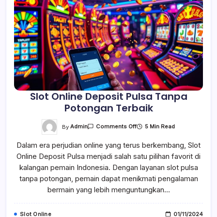
Slot Online Deposit Pulsa Tanpa
Potongan Terbaik
On
By
Admin
5 Min Read
Comments Off
Slot
Online
Dalam era perjudian online yang terus berkembang, Slot
Deposit
Pulsa
Online Deposit Pulsa menjadi salah satu pilihan favorit di
Tanpa
Potongan
kalangan pemain Indonesia. Dengan layanan slot pulsa
Terbaik
tanpa potongan, pemain dapat menikmati pengalaman
bermain yang lebih menguntungkan…
Slot Online
01/11/2024