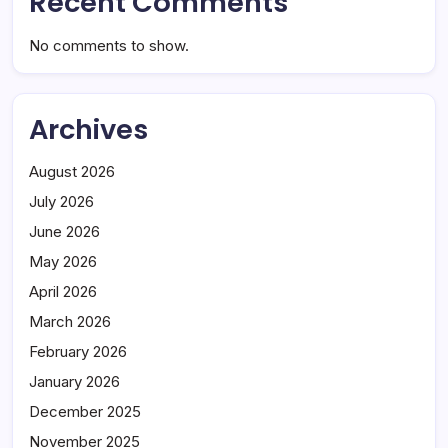
Recent Comments
No comments to show.
Archives
August 2026
July 2026
June 2026
May 2026
April 2026
March 2026
February 2026
January 2026
December 2025
November 2025