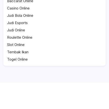
Baccarat Online
Casino Online
Judi Bola Online
Judi Esports
Judi Online
Roulette Online
Slot Online
Tembak Ikan
Togel Online