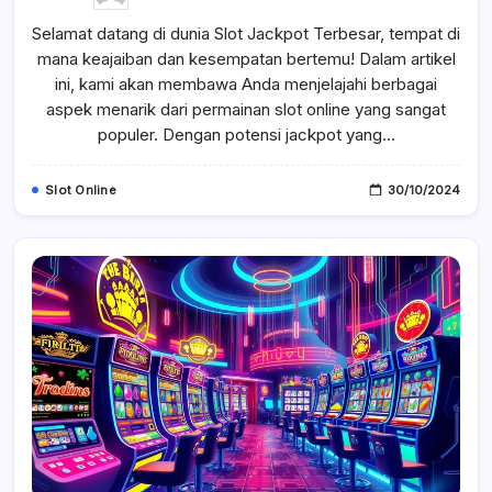
Raih
Slot
Selamat datang di dunia Slot Jackpot Terbesar, tempat di
Jackpot
Terbesar
mana keajaiban dan kesempatan bertemu! Dalam artikel
–
Kiat
ini, kami akan membawa Anda menjelajahi berbagai
Menang
&
aspek menarik dari permainan slot online yang sangat
Permainan
populer. Dengan potensi jackpot yang…
Slot Online
30/10/2024