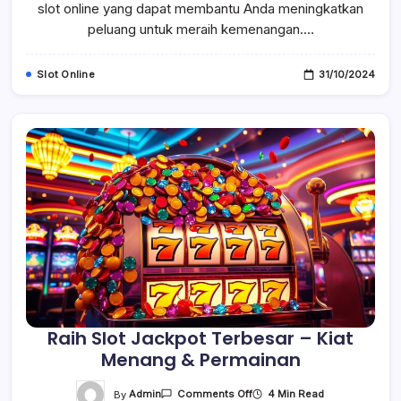
Trik
slot online yang dapat membantu Anda meningkatkan
Terbaik
peluang untuk meraih kemenangan.…
Slot Online
31/10/2024
Raih Slot Jackpot Terbesar – Kiat
Menang & Permainan
On
By
Admin
4 Min Read
Comments Off