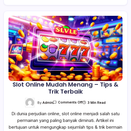
Slot Online Mudah Menang – Tips &
Trik Terbaik
On
By
Admin
3 Min Read
Comments Off
Slot
Online
Di dunia perjudian online, slot online menjadi salah satu
Mudah
Menang
permainan yang paling banyak diminati. Artikel ini
–
Tips
bertujuan untuk mengungkap sejumlah tips & trik bermain
&