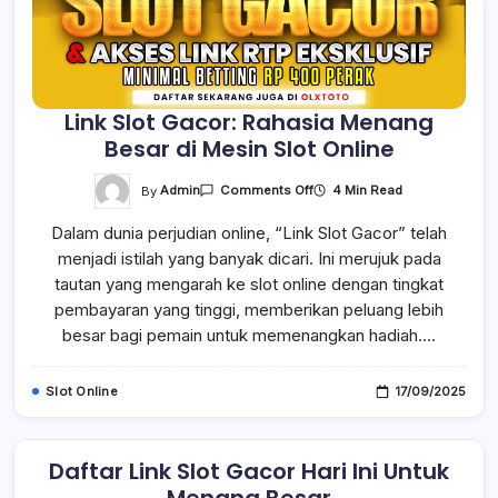
Link Slot Gacor: Rahasia Menang
Besar di Mesin Slot Online
On
By
Admin
4 Min Read
Comments Off
Link
Slot
Dalam dunia perjudian online, “Link Slot Gacor” telah
Gacor:
Rahasia
menjadi istilah yang banyak dicari. Ini merujuk pada
Menang
Besar
tautan yang mengarah ke slot online dengan tingkat
Di
Mesin
pembayaran yang tinggi, memberikan peluang lebih
Slot
besar bagi pemain untuk memenangkan hadiah.…
Online
Slot Online
17/09/2025
Daftar Link Slot Gacor Hari Ini Untuk