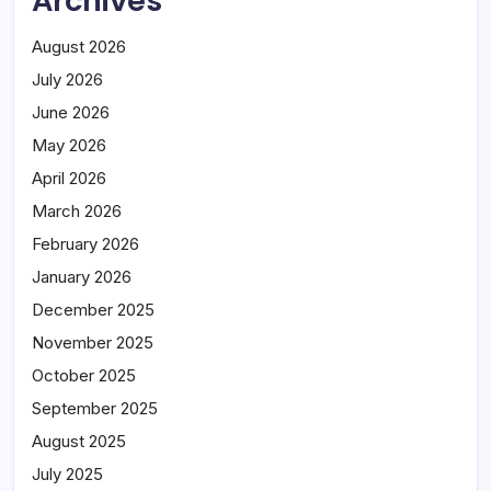
Archives
August 2026
July 2026
June 2026
May 2026
April 2026
March 2026
February 2026
January 2026
December 2025
November 2025
October 2025
September 2025
August 2025
July 2025