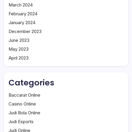
March 2024
February 2024
January 2024
December 2023
June 2023
May 2023
April 2023
Categories
Baccarat Online
Casino Online
Judi Bola Online
Judi Esports
Judi Online