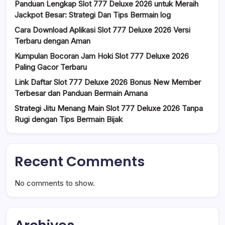
Panduan Lengkap Slot 777 Deluxe 2026 untuk Meraih
Jackpot Besar: Strategi Dan Tips Bermain log
Cara Download Aplikasi Slot 777 Deluxe 2026 Versi
Terbaru dengan Aman
Kumpulan Bocoran Jam Hoki Slot 777 Deluxe 2026
Paling Gacor Terbaru
Link Daftar Slot 777 Deluxe 2026 Bonus New Member
Terbesar dan Panduan Bermain Amana
Strategi Jitu Menang Main Slot 777 Deluxe 2026 Tanpa
Rugi dengan Tips Bermain Bijak
Recent Comments
No comments to show.