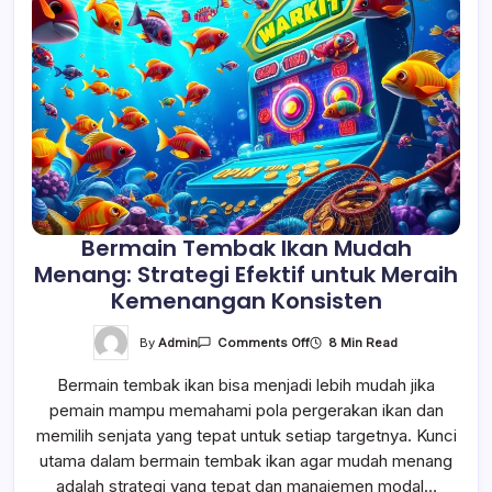
Bermain Tembak Ikan Mudah
Menang: Strategi Efektif untuk Meraih
Kemenangan Konsisten
On
By
Admin
8 Min Read
Comments Off
Bermain
Tembak
Bermain tembak ikan bisa menjadi lebih mudah jika
Ikan
Mudah
pemain mampu memahami pola pergerakan ikan dan
Menang:
Strategi
memilih senjata yang tepat untuk setiap targetnya. Kunci
Efektif
Untuk
utama dalam bermain tembak ikan agar mudah menang
Meraih
adalah strategi yang tepat dan manajemen modal…
Kemenangan