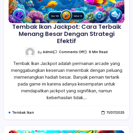
Tembak Ikan Jackpot: Cara Terbaik
Menang Besar Dengan Strategi
Efektif
On
By
Admin
8 Min Read
Comments Off
Tembak
Ikan
Tembak Ikan Jackpot adalah permainan arcade yang
Jackpot:
Cara
menggabungkan keseruan menembak dengan peluang
Terbaik
Menang
memenangkan hadiah besar. Banyak pemain tertarik
Besar
Dengan
pada game ini karena adanya kesempatan untuk
Strategi
mendapatkan jackpot yang signifikan, namun
Efektif
keberhasilan tidak…
Tembak Ikan
11/07/2025