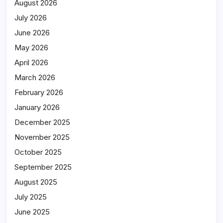
August 2026
July 2026
June 2026
May 2026
April 2026
March 2026
February 2026
January 2026
December 2025
November 2025
October 2025
September 2025
August 2025
July 2025
June 2025