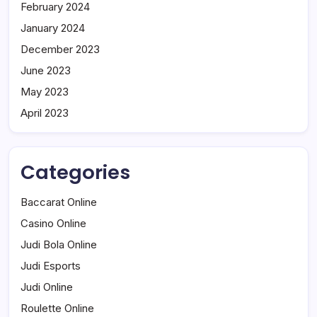
February 2024
January 2024
December 2023
June 2023
May 2023
April 2023
Categories
Baccarat Online
Casino Online
Judi Bola Online
Judi Esports
Judi Online
Roulette Online