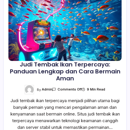
Judi Tembak Ikan Terpercaya:
Panduan Lengkap dan Cara Bermain
Aman
On
By
Admin
9 Min Read
Comments Off
Judi
Tembak
Judi tembak ikan terpercaya menjadi pilihan utama bagi
Ikan
Terpercaya:
banyak pemain yang mencari pengalaman aman dan
Panduan
Lengkap
kenyamanan saat bermain online. Situs judi tembak ikan
Dan
Cara
terpercaya menawarkan teknologi keamanan canggih
Bermain
dan server stabil untuk memastikan permainan…
Aman