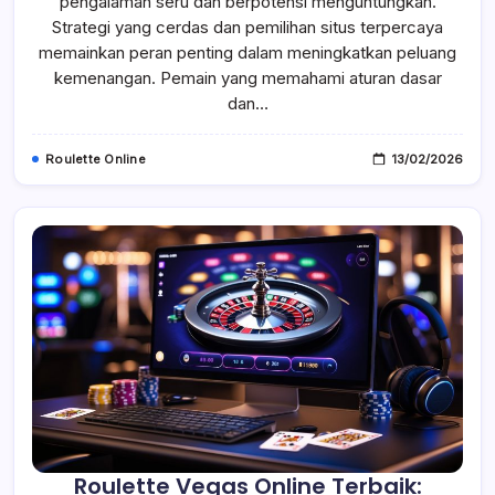
pengalaman seru dan berpotensi menguntungkan.
Online:
Strategi
Strategi yang cerdas dan pemilihan situs terpercaya
Terbukti
Untuk
memainkan peran penting dalam meningkatkan peluang
Kemenangan
kemenangan. Pemain yang memahami aturan dasar
Maksimal
dan…
Roulette Online
13/02/2026
Roulette Vegas Online Terbaik: