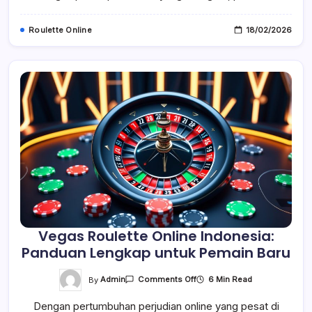
Roulette Online
18/02/2026
Vegas Roulette Online Indonesia:
Panduan Lengkap untuk Pemain Baru
On
By
Admin
6 Min Read
Comments Off
Vegas
Roulette
Dengan pertumbuhan perjudian online yang pesat di
Online