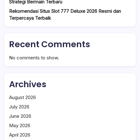
Strategi Bermain Terbaru
Rekomendasi Situs Slot 777 Deluxe 2026 Resmi dan
Terpercaya Terbaik
Recent Comments
No comments to show.
Archives
August 2026
July 2026
June 2026
May 2026
April 2026