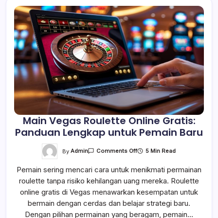
Main Vegas Roulette Online Gratis:
Panduan Lengkap untuk Pemain Baru
On
By
Admin
5 Min Read
Comments Off
Main
Vegas
Pemain sering mencari cara untuk menikmati permainan
Roulette
Online
roulette tanpa risiko kehilangan uang mereka. Roulette
Gratis:
Panduan
online gratis di Vegas menawarkan kesempatan untuk
Lengkap
Untuk
bermain dengan cerdas dan belajar strategi baru.
Pemain
Dengan pilihan permainan yang beragam, pemain…
Baru