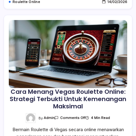
Roulette Online
14/02/2026
Cara Menang Vegas Roulette Online:
Strategi Terbukti Untuk Kemenangan
Maksimal
On
By
Admin
4 Min Read
Comments Off
Cara
Menang
Bermain Roulette di Vegas secara online menawarkan
Vegas
Roulette