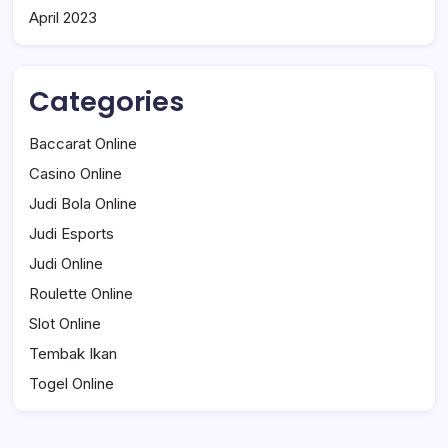
April 2023
Categories
Baccarat Online
Casino Online
Judi Bola Online
Judi Esports
Judi Online
Roulette Online
Slot Online
Tembak Ikan
Togel Online