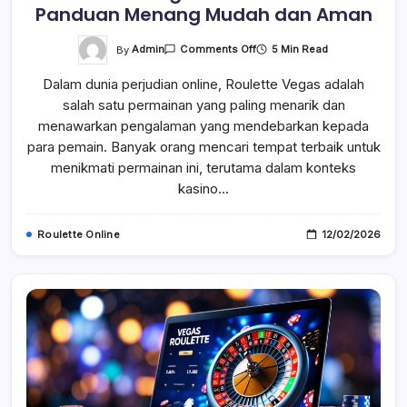
Panduan Menang Mudah dan Aman
On
By
Admin
5 Min Read
Comments Off
Roulette
Vegas
Dalam dunia perjudian online, Roulette Vegas adalah
Online
Terbaik:
salah satu permainan yang paling menarik dan
Panduan
Menang
menawarkan pengalaman yang mendebarkan kepada
Mudah
Dan
para pemain. Banyak orang mencari tempat terbaik untuk
Aman
menikmati permainan ini, terutama dalam konteks
kasino…
Roulette Online
12/02/2026