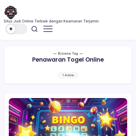
Skip
to
content
AlrassedOnline
Situs Judi Online Terbaik dengan Keamanan Terjamin.
Browse Tag
Penawaran Togel Online
1 Article