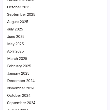
October 2025
September 2025
August 2025
July 2025
June 2025
May 2025
April 2025
March 2025
February 2025
January 2025
December 2024
November 2024
October 2024
September 2024