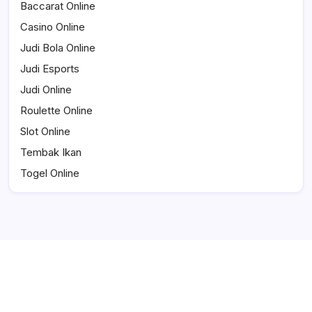
Baccarat Online
Casino Online
Judi Bola Online
Judi Esports
Judi Online
Roulette Online
Slot Online
Tembak Ikan
Togel Online