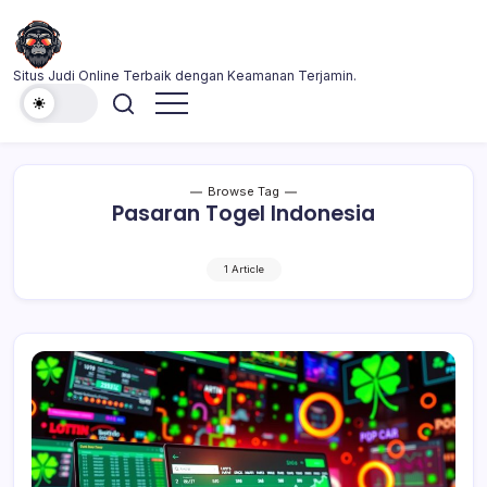
Skip
to
content
AlrassedOnline
Situs Judi Online Terbaik dengan Keamanan Terjamin.
Browse Tag
Pasaran Togel Indonesia
1 Article