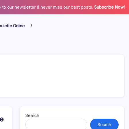
 to our newsletter & never miss our best posts.
Subscribe Now!
ulette Online
Search
e
Search