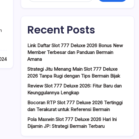
Recent Posts
n
Link Daftar Slot 777 Deluxe 2026 Bonus New
Member Terbesar dan Panduan Bermain
Amana
2024
Strategi Jitu Menang Main Slot 777 Deluxe
2026 Tanpa Rugi dengan Tips Bermain Bijak
Review Slot 777 Deluxe 2026: Fitur Baru dan
Keunggulannya Lengkap
Bocoran RTP Slot 777 Deluxe 2026 Tertinggi
dan Terakurat untuk Referensi Bermain
Pola Maxwin Slot 777 Deluxe 2026 Hari Ini
Dijamin JP: Strategi Bermain Terbaru