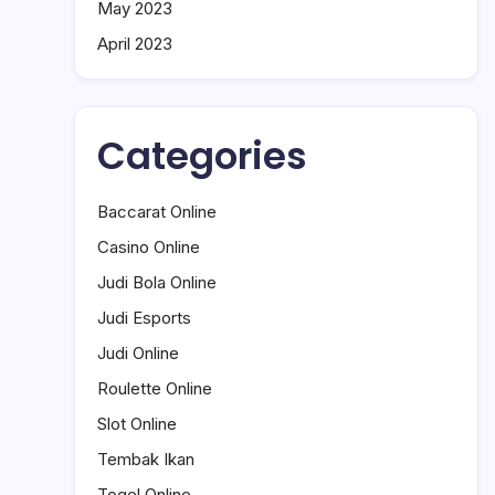
May 2023
April 2023
Categories
Baccarat Online
Casino Online
Judi Bola Online
Judi Esports
Judi Online
Roulette Online
Slot Online
Tembak Ikan
Togel Online