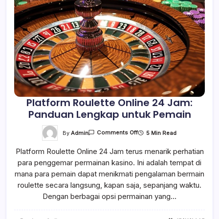
Platform Roulette Online 24 Jam:
Panduan Lengkap untuk Pemain
On
By
Admin
5 Min Read
Comments Off
Platform
Roulette
Platform Roulette Online 24 Jam terus menarik perhatian
Online
24
para penggemar permainan kasino. Ini adalah tempat di
Jam:
Panduan
mana para pemain dapat menikmati pengalaman bermain
Lengkap
Untuk
roulette secara langsung, kapan saja, sepanjang waktu.
Pemain
Dengan berbagai opsi permainan yang…