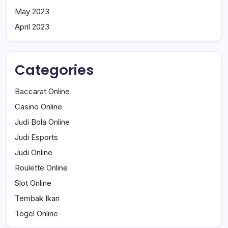
May 2023
April 2023
Categories
Baccarat Online
Casino Online
Judi Bola Online
Judi Esports
Judi Online
Roulette Online
Slot Online
Tembak Ikan
Togel Online