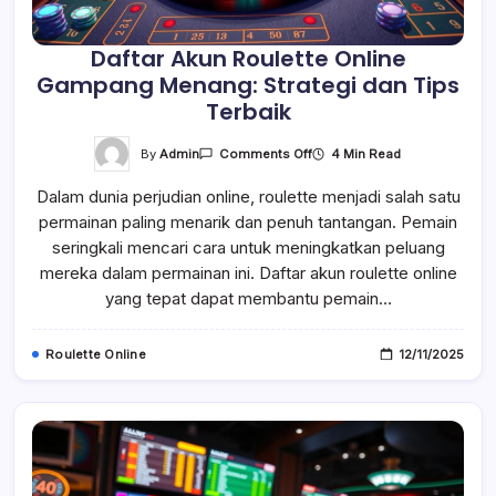
Daftar Akun Roulette Online
Gampang Menang: Strategi dan Tips
Terbaik
On
By
Admin
4 Min Read
Comments Off
Daftar
Akun
Dalam dunia perjudian online, roulette menjadi salah satu
Roulette
Online
permainan paling menarik dan penuh tantangan. Pemain
Gampang
Menang:
seringkali mencari cara untuk meningkatkan peluang
Strategi
Dan
mereka dalam permainan ini. Daftar akun roulette online
Tips
yang tepat dapat membantu pemain…
Terbaik
Roulette Online
12/11/2025