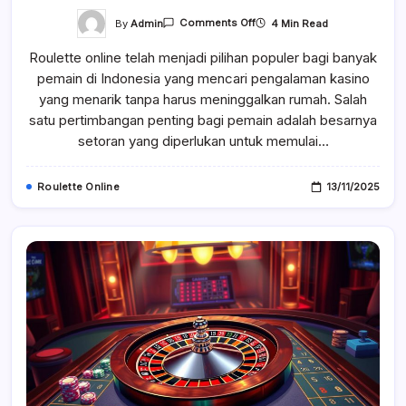
On
By
Admin
4 Min Read
Comments Off
Roulette
Online
Roulette online telah menjadi pilihan populer bagi banyak
Deposit
Terendah:
pemain di Indonesia yang mencari pengalaman kasino
Panduan
Memilih
yang menarik tanpa harus meninggalkan rumah. Salah
Situs
Terpercaya
satu pertimbangan penting bagi pemain adalah besarnya
setoran yang diperlukan untuk memulai…
Roulette Online
13/11/2025