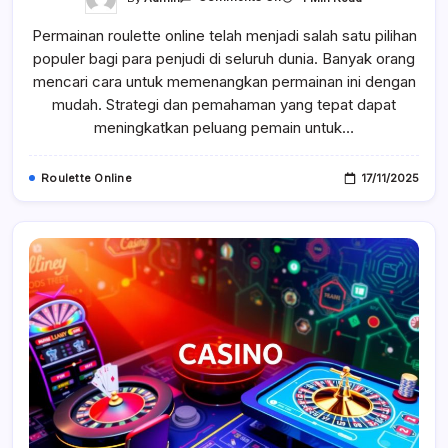
Roulette
Online
Permainan roulette online telah menjadi salah satu pilihan
Mudah
Menang:
populer bagi para penjudi di seluruh dunia. Banyak orang
Strategi
Terbaik
mencari cara untuk memenangkan permainan ini dengan
Untuk
Meningkatkan
mudah. Strategi dan pemahaman yang tepat dapat
Peluang
meningkatkan peluang pemain untuk…
Anda
Roulette Online
17/11/2025