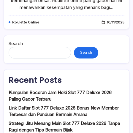
kemenangan besar. Roulette online paling gacor hari ini
Menang
menawarkan kesempatan yang menarik bagi…
Terbaik
Roulette Online
10/11/2025
Search
Search
Recent Posts
Kumpulan Bocoran Jam Hoki Slot 777 Deluxe 2026
Paling Gacor Terbaru
Link Daftar Slot 777 Deluxe 2026 Bonus New Member
Terbesar dan Panduan Bermain Amana
Strategi Jitu Menang Main Slot 777 Deluxe 2026 Tanpa
Rugi dengan Tips Bermain Bijak