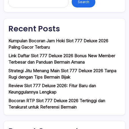
Search
Recent Posts
Kumpulan Bocoran Jam Hoki Slot 777 Deluxe 2026
Paling Gacor Terbaru
Link Daftar Slot 777 Deluxe 2026 Bonus New Member
Terbesar dan Panduan Bermain Amana
Strategi Jitu Menang Main Slot 777 Deluxe 2026 Tanpa
Rugi dengan Tips Bermain Bijak
Review Slot 777 Deluxe 2026: Fitur Baru dan
Keunggulannya Lengkap
Bocoran RTP Slot 777 Deluxe 2026 Tertinggi dan
Terakurat untuk Referensi Bermain