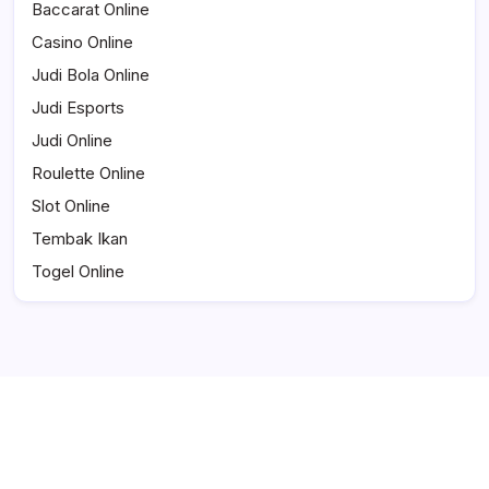
Baccarat Online
Casino Online
Judi Bola Online
Judi Esports
Judi Online
Roulette Online
Slot Online
Tembak Ikan
Togel Online