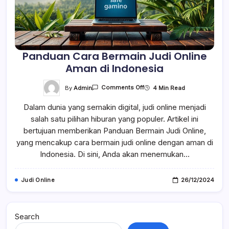
Panduan Cara Bermain Judi Online
Aman di Indonesia
On
By
Admin
4 Min Read
Comments Off
Panduan
Cara
Dalam dunia yang semakin digital, judi online menjadi
Bermain
Judi
salah satu pilihan hiburan yang populer. Artikel ini
Online
Aman
bertujuan memberikan Panduan Bermain Judi Online,
Di
Indonesia
yang mencakup cara bermain judi online dengan aman di
Indonesia. Di sini, Anda akan menemukan…
Judi Online
26/12/2024
Search