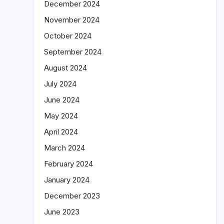
December 2024
November 2024
October 2024
September 2024
August 2024
July 2024
June 2024
May 2024
April 2024
March 2024
February 2024
January 2024
December 2023
June 2023