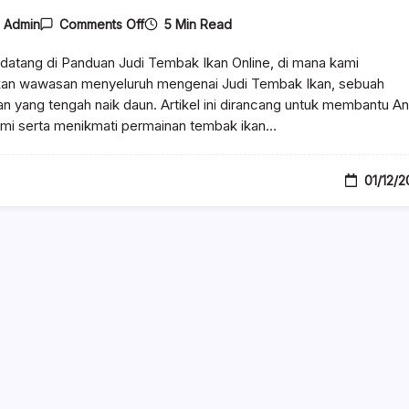
On
5 Min Read
y
Admin
Comments Off
Panduan
Lengkap
datang di Panduan Judi Tembak Ikan Online, di mana kami
Judi
Tembak
kan wawasan menyeluruh mengenai Judi Tembak Ikan, sebuah
Ikan
n yang tengah naik daun. Artikel ini dirancang untuk membantu A
Online
i serta menikmati permainan tembak ikan…
01/12/