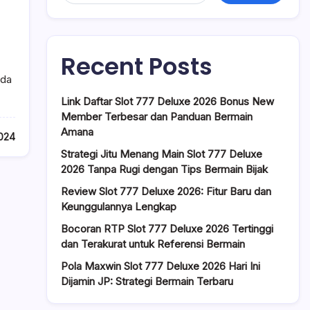
Recent Posts
nda
Link Daftar Slot 777 Deluxe 2026 Bonus New
Member Terbesar dan Panduan Bermain
Amana
2024
Strategi Jitu Menang Main Slot 777 Deluxe
2026 Tanpa Rugi dengan Tips Bermain Bijak
Review Slot 777 Deluxe 2026: Fitur Baru dan
Keunggulannya Lengkap
Bocoran RTP Slot 777 Deluxe 2026 Tertinggi
dan Terakurat untuk Referensi Bermain
Pola Maxwin Slot 777 Deluxe 2026 Hari Ini
Dijamin JP: Strategi Bermain Terbaru