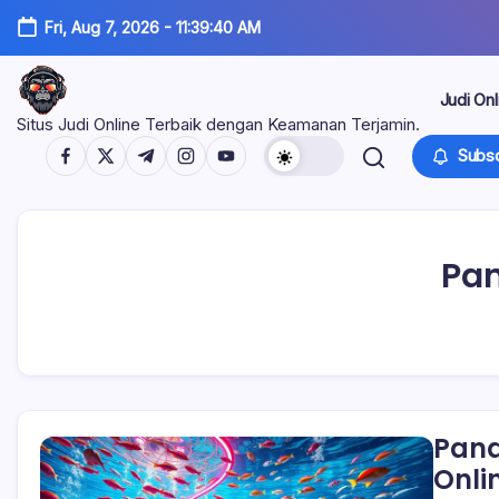
Skip
Fri, Aug 7, 2026
-
11:39:40 AM
to
content
Judi Onl
AlrassedOnline
Situs Judi Online Terbaik dengan Keamanan Terjamin.
https://www.facebook.com/
https://twitter.com/
https://t.me/
https://www.instagram.com/
https://youtube.com/
Subsc
Pan
Pand
Onli