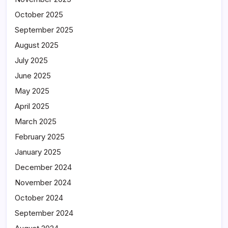
October 2025
September 2025
August 2025
July 2025
June 2025
May 2025
April 2025
March 2025
February 2025
January 2025
December 2024
November 2024
October 2024
September 2024