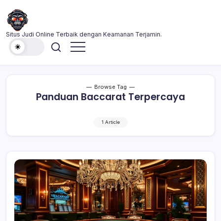
Skip
to
content
AlrassedOnline
Situs Judi Online Terbaik dengan Keamanan Terjamin.
Browse Tag
Panduan Baccarat Terpercaya
1 Article