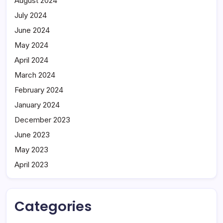
August 2024
July 2024
June 2024
May 2024
April 2024
March 2024
February 2024
January 2024
December 2023
June 2023
May 2023
April 2023
Categories