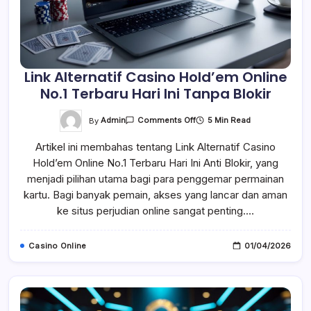
Link Alternatif Casino Hold’em Online
No.1 Terbaru Hari Ini Tanpa Blokir
On
By
Admin
5 Min Read
Comments Off
Link
Alternatif
Artikel ini membahas tentang Link Alternatif Casino
Casino
Hold’em
Hold’em Online No.1 Terbaru Hari Ini Anti Blokir, yang
Online
No.1
menjadi pilihan utama bagi para penggemar permainan
Terbaru
Hari
kartu. Bagi banyak pemain, akses yang lancar dan aman
Ini
ke situs perjudian online sangat penting.…
Tanpa
Blokir
Casino Online
01/04/2026