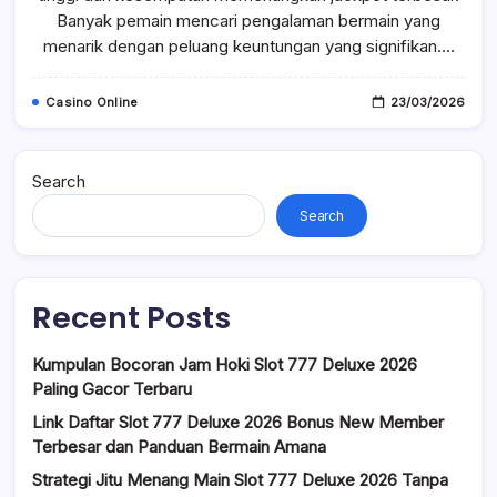
Dengan
RTP
Banyak pemain mencari pengalaman bermain yang
Tinggi
menarik dengan peluang keuntungan yang signifikan.…
Dan
Jackpot
Terbesar
Casino Online
23/03/2026
Search
Search
Recent Posts
Kumpulan Bocoran Jam Hoki Slot 777 Deluxe 2026
Paling Gacor Terbaru
Link Daftar Slot 777 Deluxe 2026 Bonus New Member
Terbesar dan Panduan Bermain Amana
Strategi Jitu Menang Main Slot 777 Deluxe 2026 Tanpa