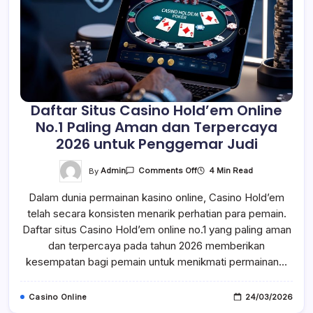
Daftar Situs Casino Hold’em Online
No.1 Paling Aman dan Terpercaya
2026 untuk Penggemar Judi
On
By
Admin
4 Min Read
Comments Off
Daftar
Situs
Dalam dunia permainan kasino online, Casino Hold’em
Casino
Hold’em
telah secara konsisten menarik perhatian para pemain.
Online
No.1
Daftar situs Casino Hold’em online no.1 yang paling aman
Paling
Aman
dan terpercaya pada tahun 2026 memberikan
Dan
kesempatan bagi pemain untuk menikmati permainan…
Terpercaya
2026
Untuk
Penggemar
Casino Online
24/03/2026
Judi