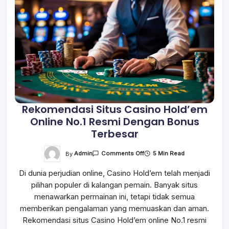
Rekomendasi Situs Casino Hold’em
Online No.1 Resmi Dengan Bonus
Terbesar
On
By
Admin
5 Min Read
Comments Off
Rekomendasi
Situs
Di dunia perjudian online, Casino Hold’em telah menjadi
Casino
Hold’em
pilihan populer di kalangan pemain. Banyak situs
Online
No.1
menawarkan permainan ini, tetapi tidak semua
Resmi
Dengan
memberikan pengalaman yang memuaskan dan aman.
Bonus
Rekomendasi situs Casino Hold’em online No.1 resmi
Terbesar