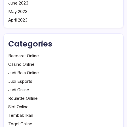
June 2023
May 2023
April 2023
Categories
Baccarat Online
Casino Online
Judi Bola Online
Judi Esports
Judi Online
Roulette Online
Slot Online
Tembak Ikan
Togel Online