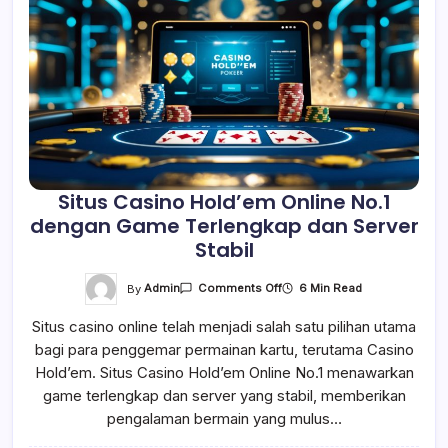
Situs Casino Hold’em Online No.1
dengan Game Terlengkap dan Server
Stabil
On
By
Admin
6 Min Read
Comments Off
Situs
Casino
Situs casino online telah menjadi salah satu pilihan utama
Hold’em
Online
bagi para penggemar permainan kartu, terutama Casino
No.1
Dengan
Hold’em. Situs Casino Hold’em Online No.1 menawarkan
Game
Terlengkap
game terlengkap dan server yang stabil, memberikan
Dan
pengalaman bermain yang mulus…
Server
Stabil