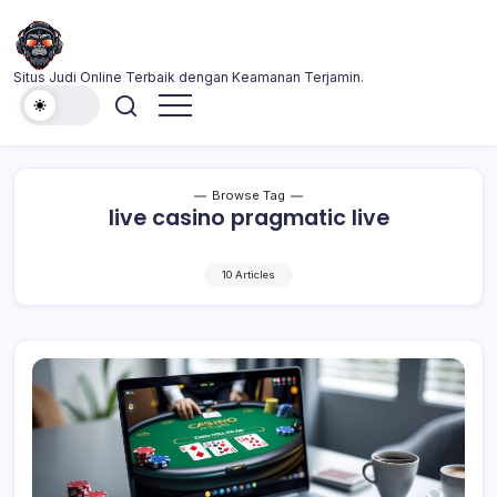
Skip
to
content
AlrassedOnline
Situs Judi Online Terbaik dengan Keamanan Terjamin.
Browse Tag
live casino pragmatic live
10 Articles