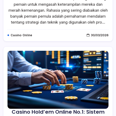
Player
pemain untuk mengasah keterampilan mereka dan
Di
Casino
meraih kemenangan. Rahasia yang sering diabaikan oleh
Hold’em
Online
banyak pemain pemula adalah pemahaman mendalam
No.1
tentang strategi dan teknik yang digunakan oleh pro…
Untuk
Menang
Lebih
Banyak
Casino Online
30/03/2026
Casino Hold’em Online No.1: Sistem