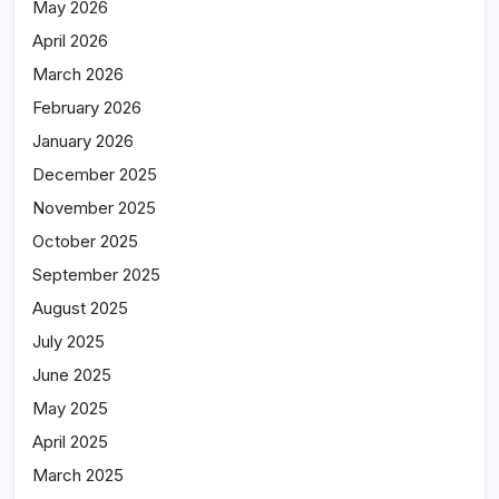
May 2026
April 2026
March 2026
February 2026
January 2026
December 2025
November 2025
October 2025
September 2025
August 2025
July 2025
June 2025
May 2025
April 2025
March 2025