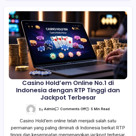
Casino Hold’em Online No.1 di
Indonesia dengan RTP Tinggi dan
Jackpot Terbesar
On
By
Admin
5 Min Read
Comments Off
Casino
Hold’em
Casino Hold’em online telah menjadi salah satu
Online
No.1
permainan yang paling diminati di Indonesia berkat RTP
Di
Indonesia
tinggi dan kesempatan memenangkan jackpot terbesar.