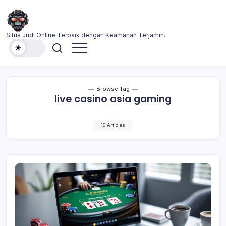
Skip
to
content
AlrassedOnline
Situs Judi Online Terbaik dengan Keamanan Terjamin.
Browse Tag
live casino asia gaming
10 Articles