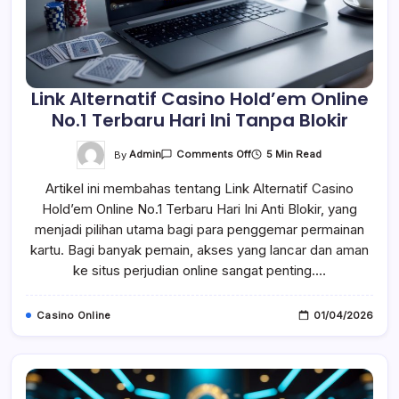
Link Alternatif Casino Hold’em Online
No.1 Terbaru Hari Ini Tanpa Blokir
On
By
Admin
5 Min Read
Comments Off
Link
Alternatif
Artikel ini membahas tentang Link Alternatif Casino
Casino
Hold’em
Hold’em Online No.1 Terbaru Hari Ini Anti Blokir, yang
Online
No.1
menjadi pilihan utama bagi para penggemar permainan
Terbaru
Hari
kartu. Bagi banyak pemain, akses yang lancar dan aman
Ini
ke situs perjudian online sangat penting.…
Tanpa
Blokir
Casino Online
01/04/2026