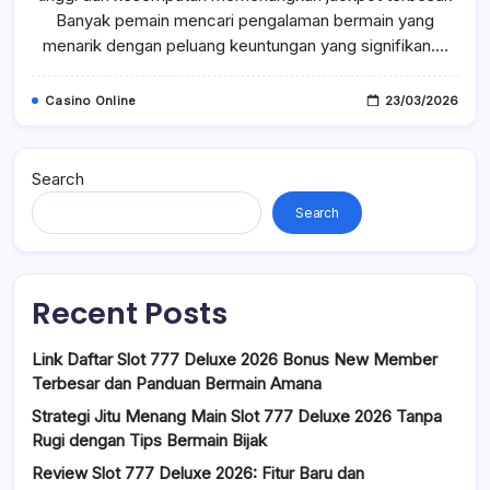
Dengan
RTP
Banyak pemain mencari pengalaman bermain yang
Tinggi
menarik dengan peluang keuntungan yang signifikan.…
Dan
Jackpot
Terbesar
Casino Online
23/03/2026
Search
Search
Recent Posts
Link Daftar Slot 777 Deluxe 2026 Bonus New Member
Terbesar dan Panduan Bermain Amana
Strategi Jitu Menang Main Slot 777 Deluxe 2026 Tanpa
Rugi dengan Tips Bermain Bijak
Review Slot 777 Deluxe 2026: Fitur Baru dan