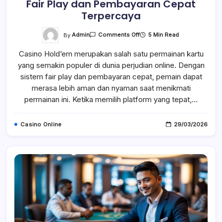
Fair Play dan Pembayaran Cepat
Terpercaya
On
By
Admin
5 Min Read
Comments Off
Casino
Hold’em
Casino Hold’em merupakan salah satu permainan kartu
Online
No.1:
yang semakin populer di dunia perjudian online. Dengan
Sistem
Fair
sistem fair play dan pembayaran cepat, pemain dapat
Play
Dan
merasa lebih aman dan nyaman saat menikmati
Pembayaran
permainan ini. Ketika memilih platform yang tepat,…
Cepat
Terpercaya
Casino Online
29/03/2026