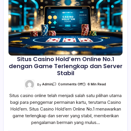
Situs Casino Hold’em Online No.1
dengan Game Terlengkap dan Server
Stabil
On
By
Admin
6 Min Read
Comments Off
Situs
Casino
Situs casino online telah menjadi salah satu pilihan utama
Hold’em
Online
bagi para penggemar permainan kartu, terutama Casino
No.1
Dengan
Hold’em. Situs Casino Hold’em Online No.1 menawarkan
Game
Terlengkap
game terlengkap dan server yang stabil, memberikan
Dan
pengalaman bermain yang mulus…
Server
Stabil