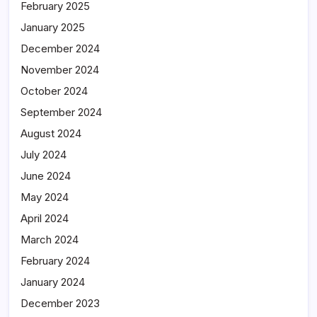
February 2025
January 2025
December 2024
November 2024
October 2024
September 2024
August 2024
July 2024
June 2024
May 2024
April 2024
March 2024
February 2024
January 2024
December 2023