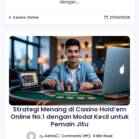
dengan…
Casino Online
27/03/2026
Strategi Menang di Casino Hold’em
Online No.1 dengan Modal Kecil untuk
Pemain Jitu
On
By
Admin
4 Min Read
Comments Off