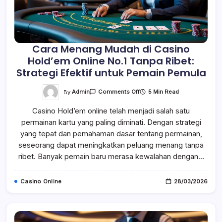
Cara Menang Mudah di Casino
Hold’em Online No.1 Tanpa Ribet:
Strategi Efektif untuk Pemain Pemula
On
By
Admin
5 Min Read
Comments Off
Cara
Menang
Casino Hold’em online telah menjadi salah satu
Mudah
Di
permainan kartu yang paling diminati. Dengan strategi
Casino
Hold’em
yang tepat dan pemahaman dasar tentang permainan,
Online
No.1
seseorang dapat meningkatkan peluang menang tanpa
Tanpa
ribet. Banyak pemain baru merasa kewalahan dengan…
Ribet:
Strategi
Efektif
Untuk
Casino Online
28/03/2026
Pemain
Pemula