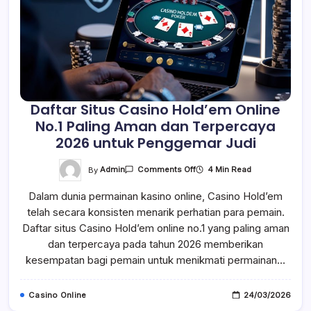
Daftar Situs Casino Hold’em Online
No.1 Paling Aman dan Terpercaya
2026 untuk Penggemar Judi
On
By
Admin
4 Min Read
Comments Off
Daftar
Situs
Dalam dunia permainan kasino online, Casino Hold’em
Casino
Hold’em
telah secara konsisten menarik perhatian para pemain.
Online
No.1
Daftar situs Casino Hold’em online no.1 yang paling aman
Paling
Aman
dan terpercaya pada tahun 2026 memberikan
Dan
kesempatan bagi pemain untuk menikmati permainan…
Terpercaya
2026
Untuk
Penggemar
Casino Online
24/03/2026
Judi