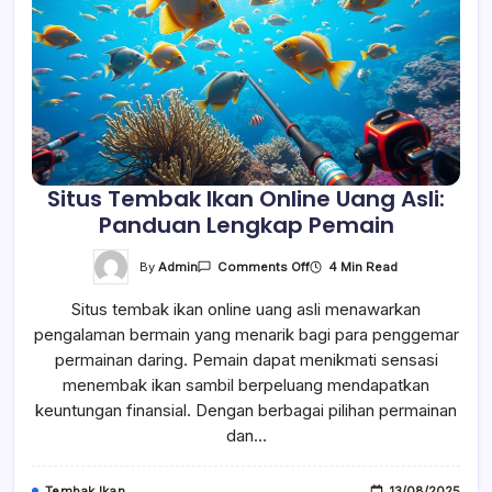
Situs Tembak Ikan Online Uang Asli:
Panduan Lengkap Pemain
On
By
Admin
4 Min Read
Comments Off
Situs
Tembak
Situs tembak ikan online uang asli menawarkan
Ikan
Online
pengalaman bermain yang menarik bagi para penggemar
Uang
Asli:
permainan daring. Pemain dapat menikmati sensasi
Panduan
Lengkap
menembak ikan sambil berpeluang mendapatkan
Pemain
keuntungan finansial. Dengan berbagai pilihan permainan
dan…
Tembak Ikan
13/08/2025