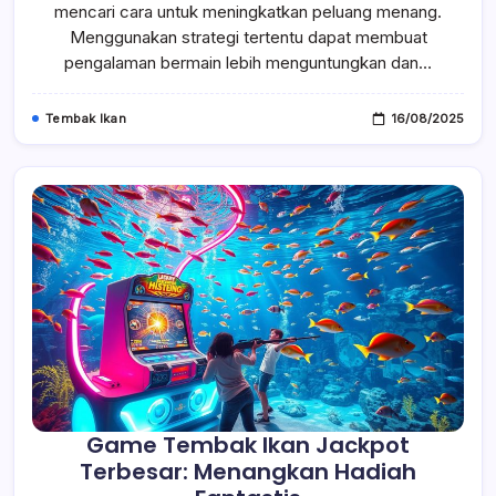
Terbaru
mencari cara untuk meningkatkan peluang menang.
Untuk
Pemain
Menggunakan strategi tertentu dapat membuat
Sukses
pengalaman bermain lebih menguntungkan dan…
Tembak Ikan
16/08/2025
Game Tembak Ikan Jackpot
Terbesar: Menangkan Hadiah