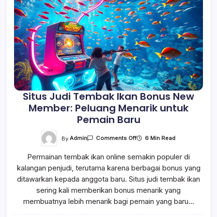
Situs Judi Tembak Ikan Bonus New
Member: Peluang Menarik untuk
Pemain Baru
On
By
Admin
6 Min Read
Comments Off
Situs
Judi
Permainan tembak ikan online semakin populer di
Tembak
Ikan
kalangan penjudi, terutama karena berbagai bonus yang
Bonus
New
ditawarkan kepada anggota baru. Situs judi tembak ikan
Member:
Peluang
sering kali memberikan bonus menarik yang
Menarik
membuatnya lebih menarik bagi pemain yang baru…
Untuk
Pemain
Baru