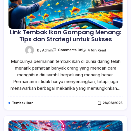
Link Tembak Ikan Gampang Menang:
Tips dan Strategi untuk Sukses
On
By
Admin
4 Min Read
Comments Off
Link
Tembak
Munculnya permainan tembak ikan di dunia daring telah
Ikan
Gampang
menarik perhatian banyak orang yang mencari cara
Menang:
Tips
menghibur diri sambil berpeluang menang besar.
Dan
Strategi
Permainan ini tidak hanya menyenangkan, tetapi juga
Untuk
menawarkan berbagai mekanika yang memungkinkan…
Sukses
Tembak Ikan
28/08/2025