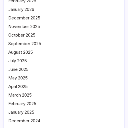
February 2026
January 2026
December 2025
November 2025
October 2025
September 2025
August 2025
July 2025
June 2025
May 2025
April 2025
March 2025
February 2025
January 2025
December 2024