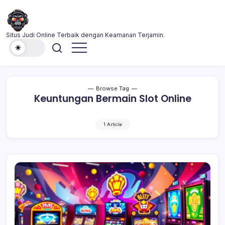
Skip
to
content
AlrassedOnline
Situs Judi Online Terbaik dengan Keamanan Terjamin.
Browse Tag
Keuntungan Bermain Slot Online
1 Article