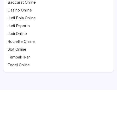
Baccarat Online
Casino Online
Judi Bola Online
Judi Esports
Judi Online
Roulette Online
Slot Online
Tembak Ikan
Togel Online