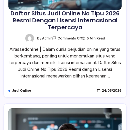
Daftar Situs Judi Online No Tipu 2026
Resmi Dengan Lisensi Internasional
Terpercaya
On
By
Admin
5 Min Read
Comments Off
Daftar
Situs
Alrassedonline | Dalam dunia perjudian online yang terus
Judi
Online
berkembang, penting untuk menemukan situs yang
No
Tipu
terpercaya dan memiliki lisensi internasional. Daftar Situs
2026
Resmi
Judi Online No Tipu 2026 Resmi dengan Lisensi
Dengan
Internasional menawarkan pilihan keamanan…
Lisensi
Internasional
Terpercaya
Judi Online
24/05/2026