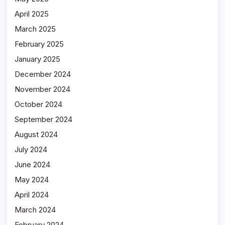
April 2025
March 2025
February 2025
January 2025
December 2024
November 2024
October 2024
September 2024
August 2024
July 2024
June 2024
May 2024
April 2024
March 2024
February 2024