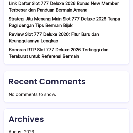
Link Daftar Slot 777 Deluxe 2026 Bonus New Member
Terbesar dan Panduan Bermain Amana
Strategi Jitu Menang Main Slot 777 Deluxe 2026 Tanpa
Rugi dengan Tips Bermain Bijak
Review Slot 777 Deluxe 2026: Fitur Baru dan
Keunggulannya Lengkap
Bocoran RTP Slot 777 Deluxe 2026 Tertinggi dan
Terakurat untuk Referensi Bermain
Recent Comments
No comments to show.
Archives
August 2026