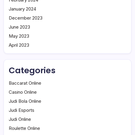
January 2024
December 2023
June 2023
May 2023
April 2023
Categories
Baccarat Online
Casino Online
Judi Bola Online
Judi Esports
Judi Online
Roulette Online