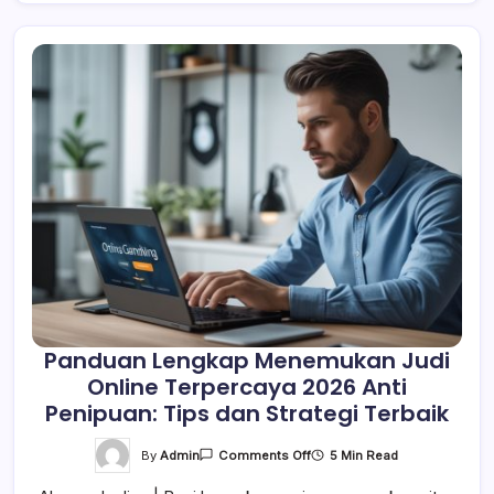
Panduan Lengkap Menemukan Judi
Online Terpercaya 2026 Anti
Penipuan: Tips dan Strategi Terbaik
On
By
Admin
5 Min Read
Comments Off
Panduan
Lengkap