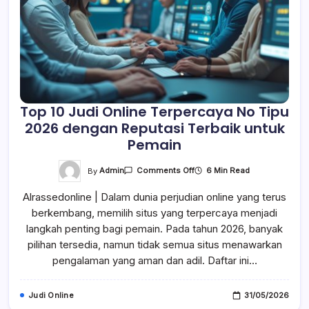
Top 10 Judi Online Terpercaya No Tipu
2026 dengan Reputasi Terbaik untuk
Pemain
On
By
Admin
6 Min Read
Comments Off
Top
10
Alrassedonline | Dalam dunia perjudian online yang terus
Judi
Online
berkembang, memilih situs yang terpercaya menjadi
Terpercaya
No
langkah penting bagi pemain. Pada tahun 2026, banyak
Tipu
2026
pilihan tersedia, namun tidak semua situs menawarkan
Dengan
pengalaman yang aman dan adil. Daftar ini…
Reputasi
Terbaik
Untuk
Pemain
Judi Online
31/05/2026