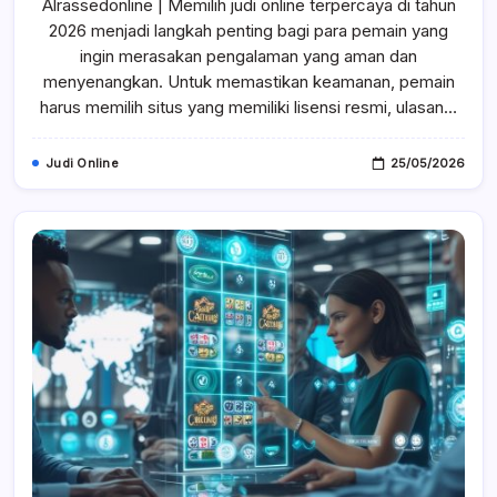
Alrassedonline | Memilih judi online terpercaya di tahun
Judi
Online
2026 menjadi langkah penting bagi para pemain yang
Terpercaya
2026
ingin merasakan pengalaman yang aman dan
Yang
Aman
menyenangkan. Untuk memastikan keamanan, pemain
Dan
harus memilih situs yang memiliki lisensi resmi, ulasan…
Anti
Scam
Untuk
Pengalaman
Judi Online
25/05/2026
Berjudi
Yang
Lebih
Baik