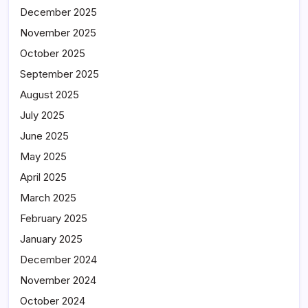
December 2025
November 2025
October 2025
September 2025
August 2025
July 2025
June 2025
May 2025
April 2025
March 2025
February 2025
January 2025
December 2024
November 2024
October 2024