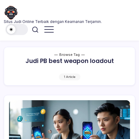
Skip
to
content
AlrassedOnline
Situs Judi Online Terbaik dengan Keamanan Terjamin.
Browse Tag
Judi PB best weapon loadout
1 Article