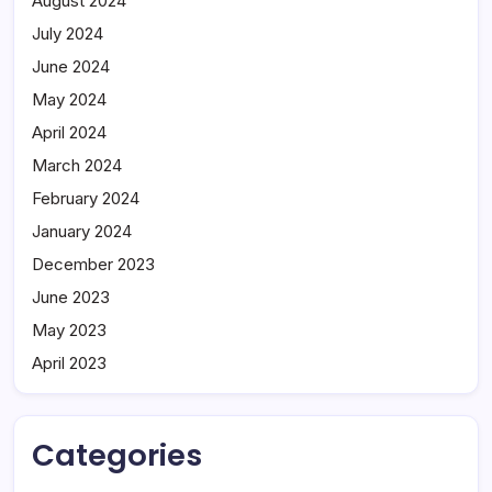
August 2024
July 2024
June 2024
May 2024
April 2024
March 2024
February 2024
January 2024
December 2023
June 2023
May 2023
April 2023
Categories