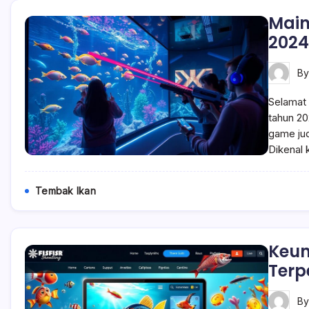
Main
2024
B
Selamat 
tahun 20
game jud
Dikenal 
Tembak Ikan
Keun
Terp
B