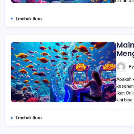
aman da
Tembak Ikan
Main
Men
B
Apakah 
kesenan
Ikan Onl
kini bis
Tembak Ikan