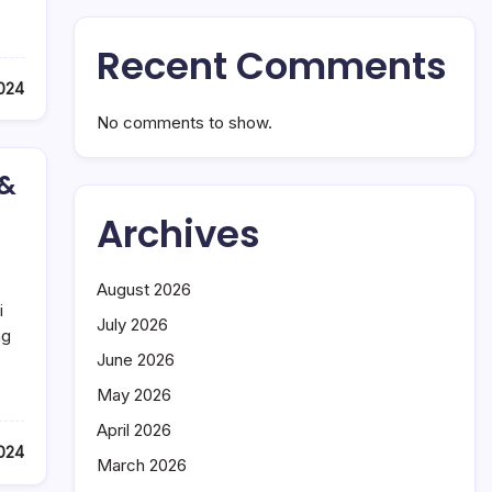
Recent Comments
024
No comments to show.
 &
Archives
August 2026
i
July 2026
ng
June 2026
May 2026
April 2026
024
March 2026