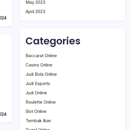
May 2023
April 2023
024
Categories
Baccarat Online
Casino Online
Judi Bola Online
Judi Esports
Judi Online
Roulette Online
Slot Online
2024
Tembak Ikan
Togel Online