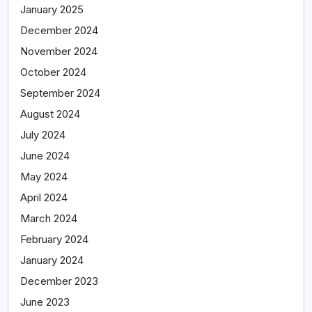
January 2025
December 2024
November 2024
October 2024
September 2024
August 2024
July 2024
June 2024
May 2024
April 2024
March 2024
February 2024
January 2024
December 2023
June 2023