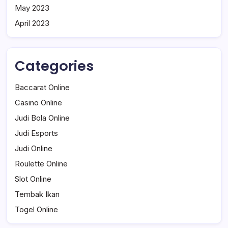
May 2023
April 2023
Categories
Baccarat Online
Casino Online
Judi Bola Online
Judi Esports
Judi Online
Roulette Online
Slot Online
Tembak Ikan
Togel Online