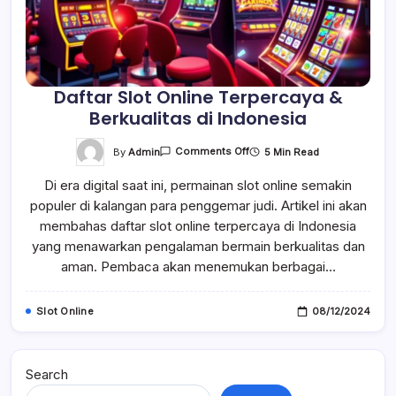
Daftar Slot Online Terpercaya &
Berkualitas di Indonesia
On
By
Admin
5 Min Read
Comments Off
Daftar
Slot
Di era digital saat ini, permainan slot online semakin
Online
Terpercaya
populer di kalangan para penggemar judi. Artikel ini akan
&
Berkualitas
membahas daftar slot online terpercaya di Indonesia
Di
Indonesia
yang menawarkan pengalaman bermain berkualitas dan
aman. Pembaca akan menemukan berbagai…
Slot Online
08/12/2024
Search