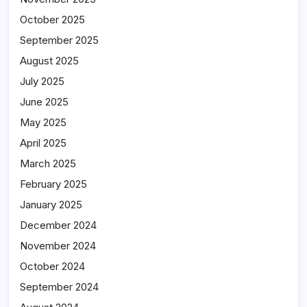
October 2025
September 2025
August 2025
July 2025
June 2025
May 2025
April 2025
March 2025
February 2025
January 2025
December 2024
November 2024
October 2024
September 2024