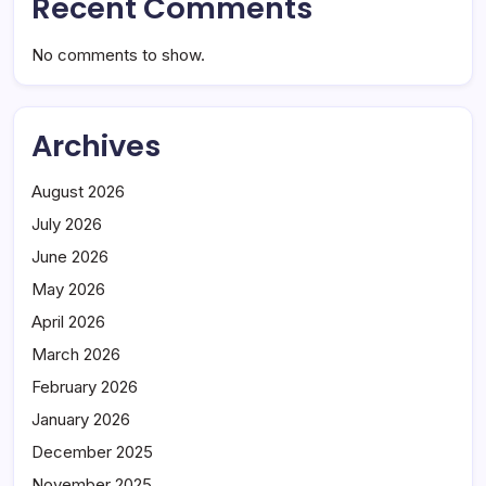
Recent Comments
No comments to show.
Archives
August 2026
July 2026
June 2026
May 2026
April 2026
March 2026
February 2026
January 2026
December 2025
November 2025