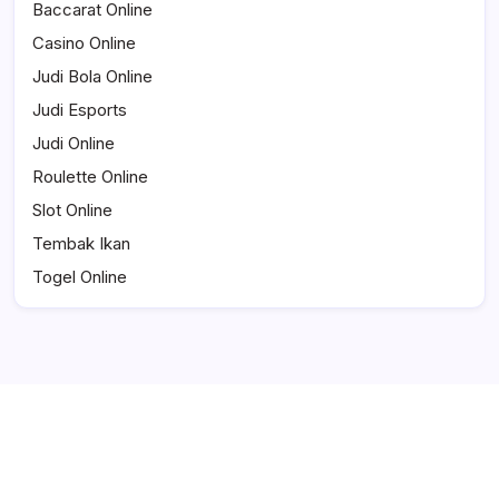
Baccarat Online
Casino Online
Judi Bola Online
Judi Esports
Judi Online
Roulette Online
Slot Online
Tembak Ikan
Togel Online