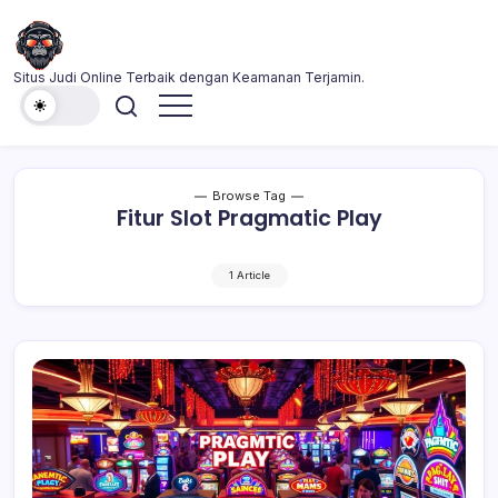
Skip
to
content
AlrassedOnline
Situs Judi Online Terbaik dengan Keamanan Terjamin.
Browse Tag
Fitur Slot Pragmatic Play
1 Article