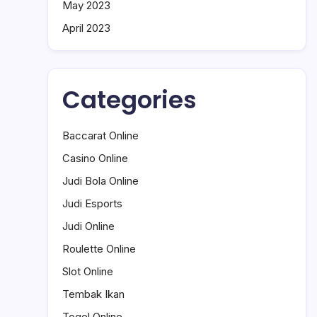
May 2023
April 2023
Categories
Baccarat Online
Casino Online
Judi Bola Online
Judi Esports
Judi Online
Roulette Online
Slot Online
Tembak Ikan
Togel Online