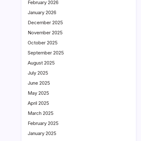
February 2026
January 2026
December 2025
November 2025
October 2025
September 2025
August 2025
July 2025
June 2025
May 2025
April 2025
March 2025
February 2025
January 2025