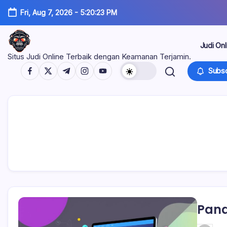
Skip
Fri, Aug 7, 2026
-
5:20:23 PM
to
content
Judi Onl
AlrassedOnline
Situs Judi Online Terbaik dengan Keamanan Terjamin.
https://www.facebook.com/
https://twitter.com/
https://t.me/
https://www.instagram.com/
https://youtube.com/
Subsc
Pand