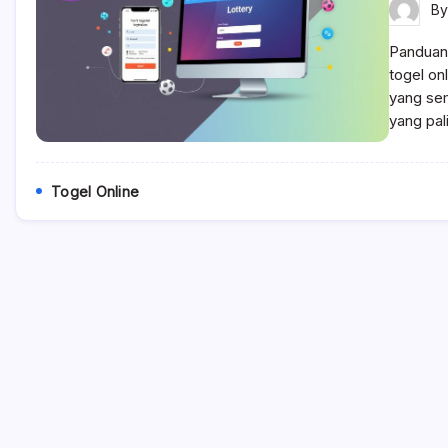
B
Panduan 
togel on
yang sem
yang pal
Togel Online