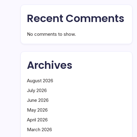
Recent Comments
No comments to show.
Archives
August 2026
July 2026
June 2026
May 2026
April 2026
March 2026