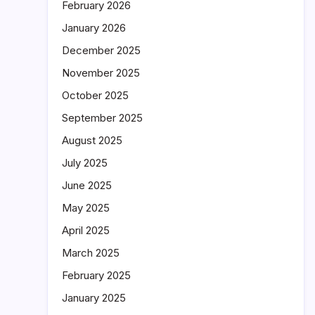
February 2026
January 2026
December 2025
November 2025
October 2025
September 2025
August 2025
July 2025
June 2025
May 2025
April 2025
March 2025
February 2025
January 2025