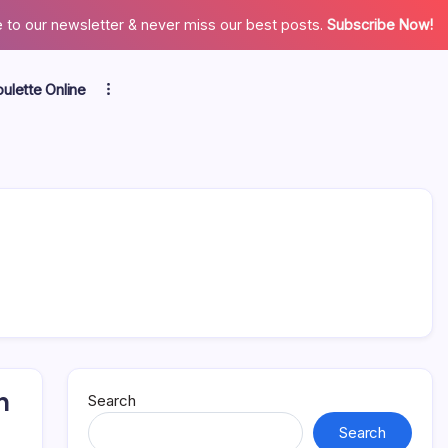
 to our newsletter & never miss our best posts.
Subscribe Now!
ulette Online
n
Search
Search