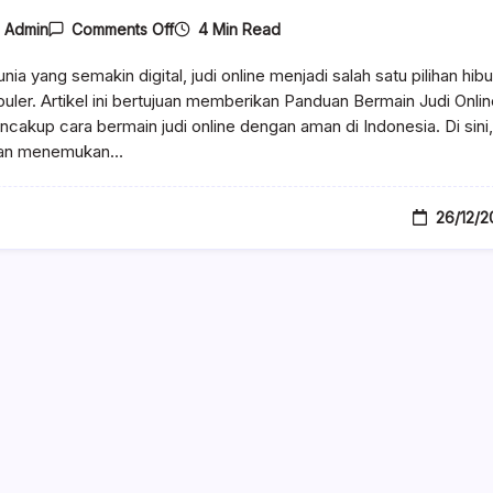
On
4 Min Read
y
Admin
Comments Off
Panduan
Cara
nia yang semakin digital, judi online menjadi salah satu pilihan hib
Bermain
Judi
uler. Artikel ini bertujuan memberikan Panduan Bermain Judi Onlin
Online
cakup cara bermain judi online dengan aman di Indonesia. Di sini,
Aman
kan menemukan…
Di
Indonesia
26/12/2