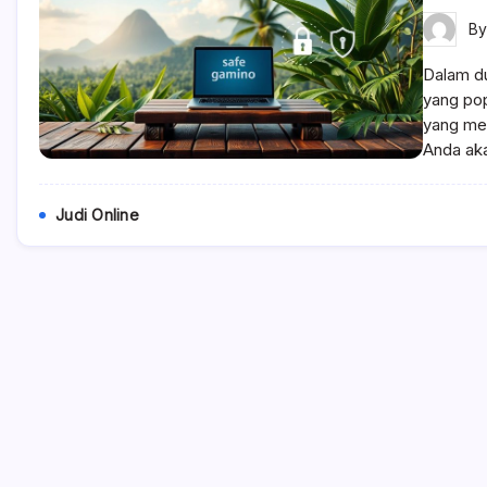
B
Dalam du
yang pop
yang men
Anda a
Judi Online