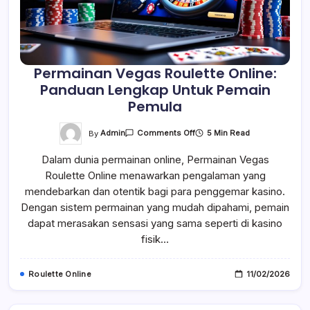
Permainan Vegas Roulette Online:
Panduan Lengkap Untuk Pemain
Pemula
On
By
Admin
5 Min Read
Comments Off
Permainan
Vegas
Dalam dunia permainan online, Permainan Vegas
Roulette
Online:
Roulette Online menawarkan pengalaman yang
Panduan
Lengkap
mendebarkan dan otentik bagi para penggemar kasino.
Untuk
Pemain
Dengan sistem permainan yang mudah dipahami, pemain
Pemula
dapat merasakan sensasi yang sama seperti di kasino
fisik…
Roulette Online
11/02/2026