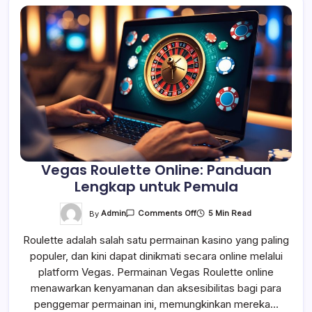
Vegas Roulette Online: Panduan
Lengkap untuk Pemula
On
By
Admin
5 Min Read
Comments Off
Vegas
Roulette
Roulette adalah salah satu permainan kasino yang paling
Online:
Panduan
populer, dan kini dapat dinikmati secara online melalui
Lengkap
Untuk
platform Vegas. Permainan Vegas Roulette online
Pemula
menawarkan kenyamanan dan aksesibilitas bagi para
penggemar permainan ini, memungkinkan mereka…