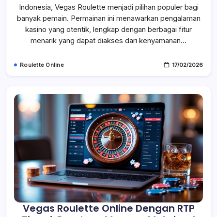
Indonesia:
Indonesia, Vegas Roulette menjadi pilihan populer bagi
Panduan
Lengkap
banyak pemain. Permainan ini menawarkan pengalaman
Untuk
Pemain
kasino yang otentik, lengkap dengan berbagai fitur
Baru
menarik yang dapat diakses dari kenyamanan…
Roulette Online
17/02/2026
Vegas Roulette Online Dengan RTP