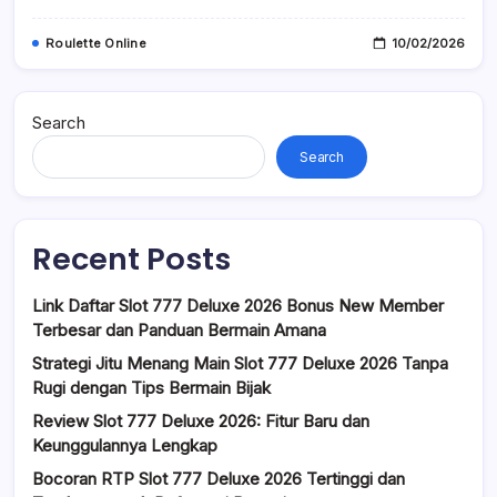
Roulette Online
10/02/2026
Search
Search
Recent Posts
Link Daftar Slot 777 Deluxe 2026 Bonus New Member
Terbesar dan Panduan Bermain Amana
Strategi Jitu Menang Main Slot 777 Deluxe 2026 Tanpa
Rugi dengan Tips Bermain Bijak
Review Slot 777 Deluxe 2026: Fitur Baru dan
Keunggulannya Lengkap
Bocoran RTP Slot 777 Deluxe 2026 Tertinggi dan