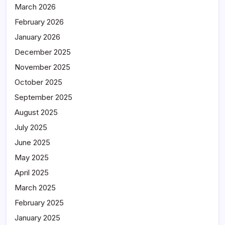
March 2026
February 2026
January 2026
December 2025
November 2025
October 2025
September 2025
August 2025
July 2025
June 2025
May 2025
April 2025
March 2025
February 2025
January 2025