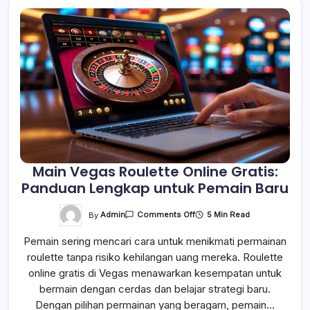
Main Vegas Roulette Online Gratis:
Panduan Lengkap untuk Pemain Baru
On
By
Admin
5 Min Read
Comments Off
Main
Vegas
Pemain sering mencari cara untuk menikmati permainan
Roulette
Online
roulette tanpa risiko kehilangan uang mereka. Roulette
Gratis:
Panduan
online gratis di Vegas menawarkan kesempatan untuk
Lengkap
Untuk
bermain dengan cerdas dan belajar strategi baru.
Pemain
Dengan pilihan permainan yang beragam, pemain…
Baru