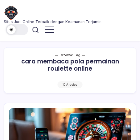
Skip
to
content
AlrassedOnline
Situs Judi Online Terbaik dengan Keamanan Terjamin.
Browse Tag
cara membaca pola permainan
roulette online
10 Articles