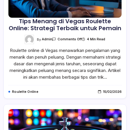
Tips Menang di Vegas Roulette
Online: Strategi Terbaik untuk Pemain
On
By
Admin
4 Min Read
Comments Off
Tips
Menang
Roulette online di Vegas menawarkan pengalaman yang
Di
Vegas
menarik dan penuh peluang. Dengan memahami strategi
Roulette
Online:
dasar dan mengenali jenis taruhan, seseorang dapat
Strategi
Terbaik
meningkatkan peluang menang secara signifikan. Artikel
Untuk
ini akan membahas berbagai tips dan trik…
Pemain
Roulette Online
15/02/2026