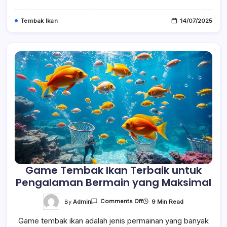
Tembak Ikan
14/07/2025
Game Tembak Ikan Terbaik untuk
Pengalaman Bermain yang Maksimal
On
By
Admin
9 Min Read
Comments Off
Game
Tembak
Game tembak ikan adalah jenis permainan yang banyak
Ikan