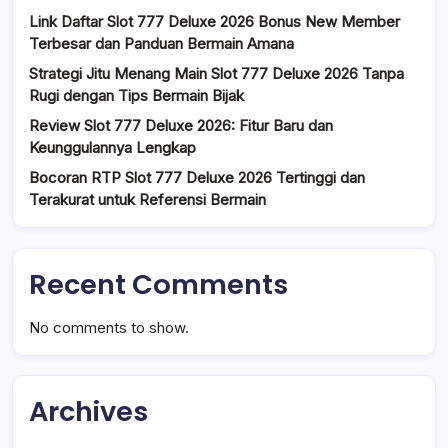
Link Daftar Slot 777 Deluxe 2026 Bonus New Member
Terbesar dan Panduan Bermain Amana
Strategi Jitu Menang Main Slot 777 Deluxe 2026 Tanpa
Rugi dengan Tips Bermain Bijak
Review Slot 777 Deluxe 2026: Fitur Baru dan
Keunggulannya Lengkap
Bocoran RTP Slot 777 Deluxe 2026 Tertinggi dan
Terakurat untuk Referensi Bermain
Recent Comments
No comments to show.
Archives