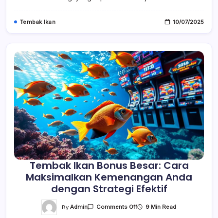
Konsisten
Tembak Ikan
10/07/2025
Tembak Ikan Bonus Besar: Cara
Maksimalkan Kemenangan Anda
dengan Strategi Efektif
On
By
Admin
9 Min Read
Comments Off
Tembak