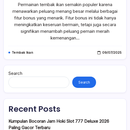
Ikan
Permainan tembak ikan semakin populer karena
Bonus
Besar:
menawarkan peluang menang besar melalui berbagai
Cara
Maksimalkan
fitur bonus yang menarik. Fitur bonus ini tidak hanya
Kemenangan
Anda
meningkatkan keseruan bermain, tetapi juga secara
Dengan
signifikan menambah peluang pemain meraih
Strategi
Efektif
kemenangan…
Tembak Ikan
09/07/2025
Search
Search
Recent Posts
Kumpulan Bocoran Jam Hoki Slot 777 Deluxe 2026
Paling Gacor Terbaru