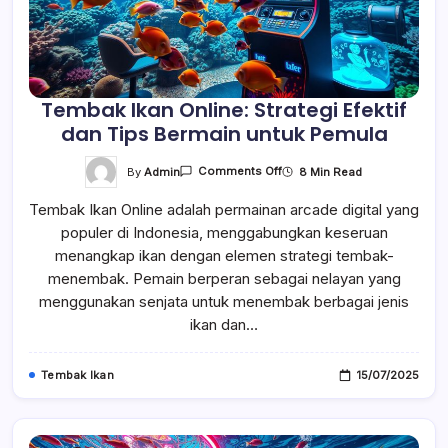
Tembak Ikan Online: Strategi Efektif
dan Tips Bermain untuk Pemula
On
By
Admin
8 Min Read
Comments Off
Tembak
Ikan
Tembak Ikan Online adalah permainan arcade digital yang
Online:
Strategi
populer di Indonesia, menggabungkan keseruan
Efektif
Dan
menangkap ikan dengan elemen strategi tembak-
Tips
Bermain
menembak. Pemain berperan sebagai nelayan yang
Untuk
menggunakan senjata untuk menembak berbagai jenis
Pemula
ikan dan…
Tembak Ikan
15/07/2025