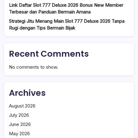
Link Daftar Slot 777 Deluxe 2026 Bonus New Member
Terbesar dan Panduan Bermain Amana
Strategi Jitu Menang Main Slot 777 Deluxe 2026 Tanpa
Rugi dengan Tips Bermain Bijak
Recent Comments
No comments to show.
Archives
August 2026
July 2026
June 2026
May 2026