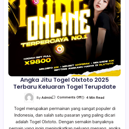
Angka Jitu Togel Olxtoto 2025
Terbaru Keluaran Togel Terupdate
On
By
Admin
4 Min Read
Comments Off
Angka
Jitu
Togel merupakan permainan yang sangat populer di
Togel
Olxtoto
Indonesia, dan salah satu pasaran yang paling dicari
2025
Terbaru
adalah Togel Olxtoto. Dengan semakin banyaknya
Keluaran
Togel
pemain yang ingin meningkatkan peluang menang, angka