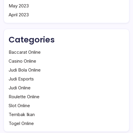
May 2023
April 2023
Categories
Baccarat Online
Casino Online
Judi Bola Online
Judi Esports
Judi Online
Roulette Online
Slot Online
Tembak Ikan
Togel Online