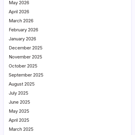
May 2026
April 2026
March 2026
February 2026
January 2026
December 2025
November 2025
October 2025
September 2025
August 2025
July 2025
June 2025
May 2025
April 2025
March 2025