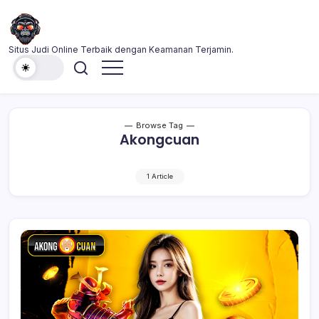
Skip
to
content
AlrassedOnline
Situs Judi Online Terbaik dengan Keamanan Terjamin.
Browse Tag
Akongcuan
1 Article