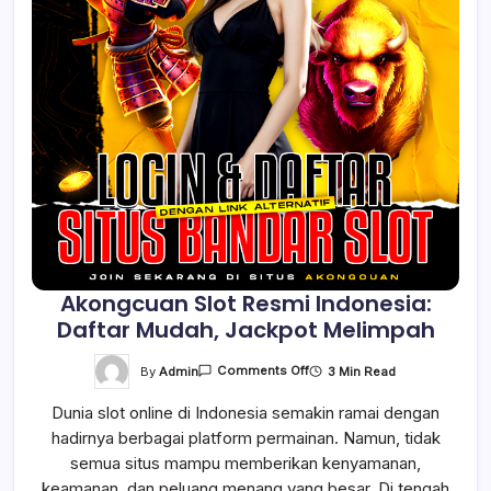
Akongcuan Slot Resmi Indonesia:
Daftar Mudah, Jackpot Melimpah
On
By
Admin
3 Min Read
Comments Off
Akongcuan
Slot
Dunia slot online di Indonesia semakin ramai dengan
Resmi
Indonesia:
hadirnya berbagai platform permainan. Namun, tidak
Daftar
Mudah,
semua situs mampu memberikan kenyamanan,
Jackpot
Melimpah
keamanan, dan peluang menang yang besar. Di tengah