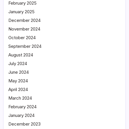
February 2025
January 2025
December 2024
November 2024
October 2024
September 2024
August 2024
July 2024
June 2024
May 2024
April 2024
March 2024
February 2024
January 2024
December 2023