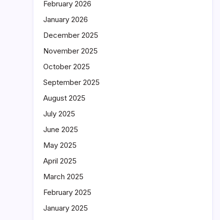
February 2026
January 2026
December 2025
November 2025
October 2025
September 2025
August 2025
July 2025
June 2025
May 2025
April 2025
March 2025
February 2025
January 2025