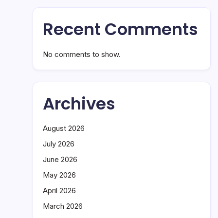
Recent Comments
No comments to show.
Archives
August 2026
July 2026
June 2026
May 2026
April 2026
March 2026