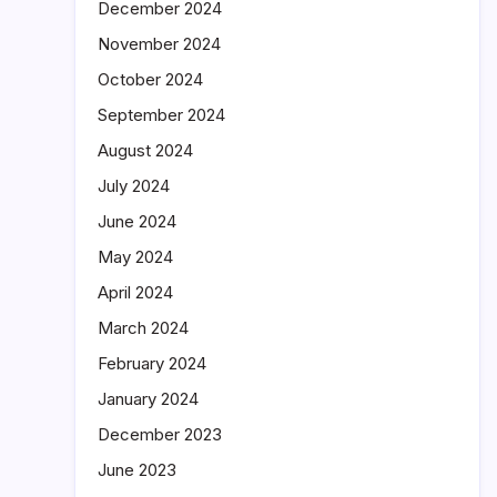
December 2024
November 2024
October 2024
September 2024
August 2024
July 2024
June 2024
May 2024
April 2024
March 2024
February 2024
January 2024
December 2023
June 2023