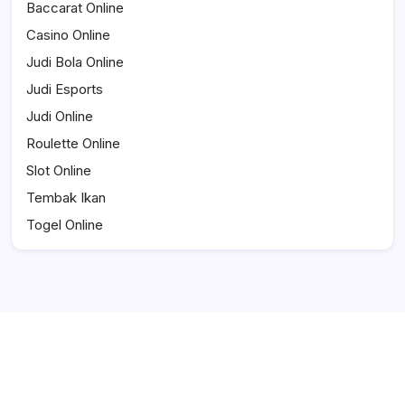
Baccarat Online
Casino Online
Judi Bola Online
Judi Esports
Judi Online
Roulette Online
Slot Online
Tembak Ikan
Togel Online