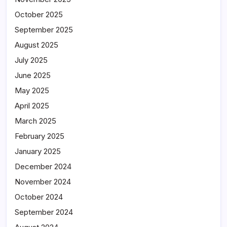
October 2025
September 2025
August 2025
July 2025
June 2025
May 2025
April 2025
March 2025
February 2025
January 2025
December 2024
November 2024
October 2024
September 2024