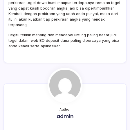
perkiraan togel dewa bumi maupun terdapatnya ramalan togel
yang dapat kasih bocoran angka jadi bisa dipertimbanhkan
Kembali dengan prakiraan yang udah anda punyai, maka dari
itu ini akan kuatkan tiap perkiraan angka yang hendak
terpasang.
Begitu tehnik menang dan mencapai untung paling besar judi
togel dalam web BO deposit dana paling dipercaya yang bisa
anda kenali serta aplikasikan.
Author
admin