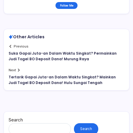
Follow Me
Other Articles
Previous
Suka Gapai Juta-an Dalam Waktu Singkat? Permainkan
Judi Togel BO Deposit Dana! Murung Raya
Next
Tertarik Gapai Juta-an Dalam Waktu Singkat? Mainkan
Judi Togel BO Deposit Dana! Hulu Sungai Tengah
Search
Search