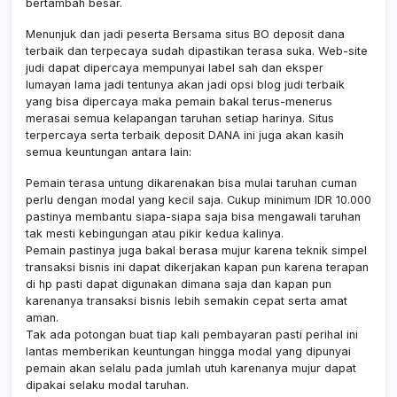
bertambah besar.
Menunjuk dan jadi peserta Bersama situs BO deposit dana
terbaik dan terpecaya sudah dipastikan terasa suka. Web-site
judi dapat dipercaya mempunyai label sah dan eksper
lumayan lama jadi tentunya akan jadi opsi blog judi terbaik
yang bisa dipercaya maka pemain bakal terus-menerus
merasai semua kelapangan taruhan setiap harinya. Situs
terpercaya serta terbaik deposit DANA ini juga akan kasih
semua keuntungan antara lain:
Pemain terasa untung dikarenakan bisa mulai taruhan cuman
perlu dengan modal yang kecil saja. Cukup minimum IDR 10.000
pastinya membantu siapa-siapa saja bisa mengawali taruhan
tak mesti kebingungan atau pikir kedua kalinya.
Pemain pastinya juga bakal berasa mujur karena teknik simpel
transaksi bisnis ini dapat dikerjakan kapan pun karena terapan
di hp pasti dapat digunakan dimana saja dan kapan pun
karenanya transaksi bisnis lebih semakin cepat serta amat
aman.
Tak ada potongan buat tiap kali pembayaran pasti perihal ini
lantas memberikan keuntungan hingga modal yang dipunyai
pemain akan selalu pada jumlah utuh karenanya mujur dapat
dipakai selaku modal taruhan.