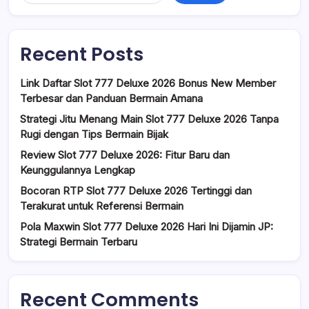
Recent Posts
Link Daftar Slot 777 Deluxe 2026 Bonus New Member
Terbesar dan Panduan Bermain Amana
Strategi Jitu Menang Main Slot 777 Deluxe 2026 Tanpa
Rugi dengan Tips Bermain Bijak
Review Slot 777 Deluxe 2026: Fitur Baru dan
Keunggulannya Lengkap
Bocoran RTP Slot 777 Deluxe 2026 Tertinggi dan
Terakurat untuk Referensi Bermain
Pola Maxwin Slot 777 Deluxe 2026 Hari Ini Dijamin JP:
Strategi Bermain Terbaru
Recent Comments