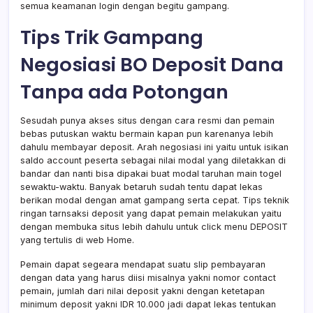
semua keamanan login dengan begitu gampang.
Tips Trik Gampang
Negosiasi BO Deposit Dana
Tanpa ada Potongan
Sesudah punya akses situs dengan cara resmi dan pemain
bebas putuskan waktu bermain kapan pun karenanya lebih
dahulu membayar deposit. Arah negosiasi ini yaitu untuk isikan
saldo account peserta sebagai nilai modal yang diletakkan di
bandar dan nanti bisa dipakai buat modal taruhan main togel
sewaktu-waktu. Banyak betaruh sudah tentu dapat lekas
berikan modal dengan amat gampang serta cepat. Tips teknik
ringan tarnsaksi deposit yang dapat pemain melakukan yaitu
dengan membuka situs lebih dahulu untuk click menu DEPOSIT
yang tertulis di web Home.
Pemain dapat segeara mendapat suatu slip pembayaran
dengan data yang harus diisi misalnya yakni nomor contact
pemain, jumlah dari nilai deposit yakni dengan ketetapan
minimum deposit yakni IDR 10.000 jadi dapat lekas tentukan