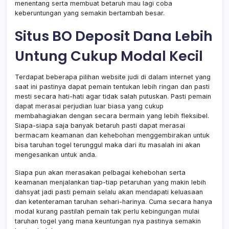
menentang serta membuat betaruh mau lagi coba
keberuntungan yang semakin bertambah besar.
Situs BO Deposit Dana Lebih
Untung Cukup Modal Kecil
Terdapat beberapa pilihan website judi di dalam internet yang
saat ini pastinya dapat pemain tentukan lebih ringan dan pasti
mesti secara hati-hati agar tidak salah putuskan. Pasti pemain
dapat merasai perjudian luar biasa yang cukup
membahagiakan dengan secara bermain yang lebih fleksibel.
Siapa-siapa saja banyak betaruh pasti dapat merasai
bermacam keamanan dan kehebohan menggembirakan untuk
bisa taruhan togel terunggul maka dari itu masalah ini akan
mengesankan untuk anda.
Siapa pun akan merasakan pelbagai kehebohan serta
keamanan menjalankan tiap-tiap petaruhan yang makin lebih
dahsyat jadi pasti pemain selalu akan mendapati keluasaan
dan ketenteraman taruhan sehari-harinya. Cuma secara hanya
modal kurang pastilah pemain tak perlu kebingungan mulai
taruhan togel yang mana keuntungan nya pastinya semakin