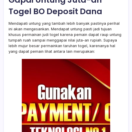
Togel BO Deposit Dana
Mendapati untung yang tambah lebih banyak pastinya perihal
ini akan mengesankan. Mendapat untung pasti jadi tujuan
khusus permainan judi togel karena pemain dapat raup untung
tumpah ruah sampai menggapai nilai juta-an rupiah. Supaya
lebih mujur besar permainkan taruhan togel, karenanya hal
yang dapat pemain lihat antara lain merupakan: