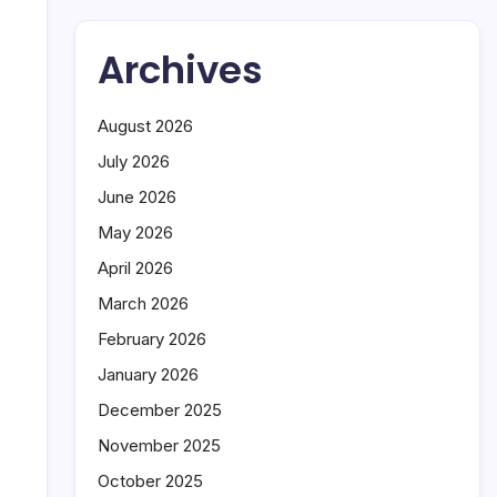
Archives
August 2026
July 2026
June 2026
May 2026
April 2026
March 2026
February 2026
January 2026
December 2025
November 2025
October 2025