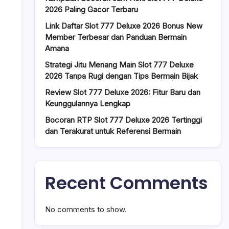
an
2026 Paling Gacor Terbaru
Dalam
Waktu
Link Daftar Slot 777 Deluxe 2026 Bonus New
Singkat?
Member Terbesar dan Panduan Bermain
Permainkan
Amana
Judi
Strategi Jitu Menang Main Slot 777 Deluxe
Togel
2026 Tanpa Rugi dengan Tips Bermain Bijak
BO
Deposit
Review Slot 777 Deluxe 2026: Fitur Baru dan
Dana!
Keunggulannya Lengkap
Paser
Bocoran RTP Slot 777 Deluxe 2026 Tertinggi
dan Terakurat untuk Referensi Bermain
Recent Comments
No comments to show.