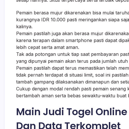
Pemain berasa mujur dikarenakan bisa mulai taruh
kurangnya IDR 10.000 pasti meringankan siapa saja
kalinya.
Pemain pastilah juga akan berasa mujur dikarenakan 
karena terapan dalam smartphone pasti dapat dipak
lebih cepat serta amat aman.
Tak ada potongan untuk tiap saat pembayaran past
yang dipunyai pemain akan terus pada jumlah utuh 
Pemain pastilah dapat terus memastiikan telah mem
tidak pernah terdapat di situasi limit, soal ini pasti
tambah gampang dilaksanakan dimanapun dan seti
Cukup dengan modal rendah pasti pemain senang k
bertambah aman serta bebas sewaktu-waktu buat 
Main Judi Togel Onlin
Dan Data Terkomplet