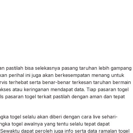
an pastilah bisa selekasnya pasang taruhan lebih gampang
hkan perihal ini juga akan berkesempatan menang untuk
rvis terhebat serta benar-benar terkesan taruhan bermain
 akses atau keringanan mendapat data. Tiap pasaran togel
ls pasaran togel terkait pastilah dengan aman dan tepat
ka togel selalu akan diberi dengan cara live sehari-
ngka togel awalnya yang tentu selalu tepat dapat
a Sewaktu dapat peroleh juga info serta data ramalan togel