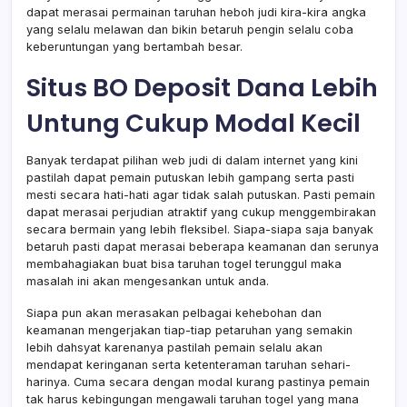
dapat merasai permainan taruhan heboh judi kira-kira angka
yang selalu melawan dan bikin betaruh pengin selalu coba
keberuntungan yang bertambah besar.
Situs BO Deposit Dana Lebih
Untung Cukup Modal Kecil
Banyak terdapat pilihan web judi di dalam internet yang kini
pastilah dapat pemain putuskan lebih gampang serta pasti
mesti secara hati-hati agar tidak salah putuskan. Pasti pemain
dapat merasai perjudian atraktif yang cukup menggembirakan
secara bermain yang lebih fleksibel. Siapa-siapa saja banyak
betaruh pasti dapat merasai beberapa keamanan dan serunya
membahagiakan buat bisa taruhan togel terunggul maka
masalah ini akan mengesankan untuk anda.
Siapa pun akan merasakan pelbagai kehebohan dan
keamanan mengerjakan tiap-tiap petaruhan yang semakin
lebih dahsyat karenanya pastilah pemain selalu akan
mendapat keringanan serta ketenteraman taruhan sehari-
harinya. Cuma secara dengan modal kurang pastinya pemain
tak harus kebingungan mengawali taruhan togel yang mana