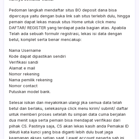
Pedoman langkah mendaftar situs BO deposit dana bisa
dipercaya yaitu dengan buka link sah situs terlebih dulu, hingga
pemain dapat lekas masuk situs Home untuk click menu
DAFTAR/ REGISTER yang terdapat pada bagian atas. Apabila
Telah ada sebuah formulir registrasi, lekas isi data dengan
betul, komplet serta benar mencakup:
Nama Username
Kode dapat dipastikan sendiri
Verifikasi sandi
Alamat e mail
Nomor rekening
Nama pemilik rekening
Nomor contact
Putuskan model bank.
Selesai isikan dan meyakinkan ulangi jika semua data telah
betul dan berlaku, selekasnya click menu kirim/ submit/ daftar
untuk memberi proses setelah itu simpan data cuma berjalan
dua menit saja serta pemain bisa mendapat verifikasi dari
piihak CS. Pastinya saja, CS akan lekas kasih anda Pemakai ID
diikuti kata kunci yang bisa diganti lebih dulu buat jaga
keamanan akses setiap saat. Lewat account peserta sah ini