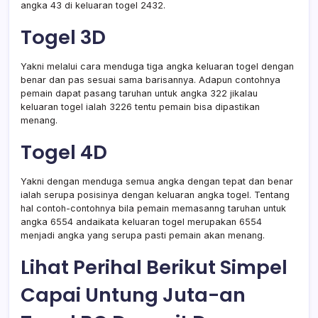
angka 43 di keluaran togel 2432.
Togel 3D
Yakni melalui cara menduga tiga angka keluaran togel dengan
benar dan pas sesuai sama barisannya. Adapun contohnya
pemain dapat pasang taruhan untuk angka 322 jikalau
keluaran togel ialah 3226 tentu pemain bisa dipastikan
menang.
Togel 4D
Yakni dengan menduga semua angka dengan tepat dan benar
ialah serupa posisinya dengan keluaran angka togel. Tentang
hal contoh-contohnya bila pemain memasanng taruhan untuk
angka 6554 andaikata keluaran togel merupakan 6554
menjadi angka yang serupa pasti pemain akan menang.
Lihat Perihal Berikut Simpel
Capai Untung Juta-an