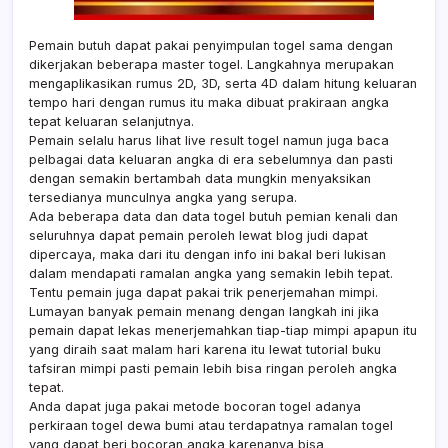
Pemain butuh dapat pakai penyimpulan togel sama dengan
dikerjakan beberapa master togel. Langkahnya merupakan
mengaplikasikan rumus 2D, 3D, serta 4D dalam hitung keluaran
tempo hari dengan rumus itu maka dibuat prakiraan angka
tepat keluaran selanjutnya.
Pemain selalu harus lihat live result togel namun juga baca
pelbagai data keluaran angka di era sebelumnya dan pasti
dengan semakin bertambah data mungkin menyaksikan
tersedianya munculnya angka yang serupa.
Ada beberapa data dan data togel butuh pemian kenali dan
seluruhnya dapat pemain peroleh lewat blog judi dapat
dipercaya, maka dari itu dengan info ini bakal beri lukisan
dalam mendapati ramalan angka yang semakin lebih tepat.
Tentu pemain juga dapat pakai trik penerjemahan mimpi.
Lumayan banyak pemain menang dengan langkah ini jika
pemain dapat lekas menerjemahkan tiap-tiap mimpi apapun itu
yang diraih saat malam hari karena itu lewat tutorial buku
tafsiran mimpi pasti pemain lebih bisa ringan peroleh angka
tepat.
Anda dapat juga pakai metode bocoran togel adanya
perkiraan togel dewa bumi atau terdapatnya ramalan togel
yang dapat beri bocoran angka karenanya bisa