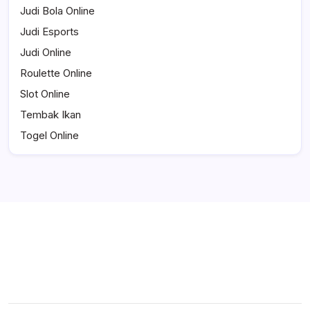
Judi Bola Online
Judi Esports
Judi Online
Roulette Online
Slot Online
Tembak Ikan
Togel Online