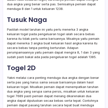
dua angka yang benar serta pas. Semisalnya pemain dapat
menduga 8 dan 1 untuk keluaran 1238.
Tusuk Naga
Pastilah model taruhan ini yaitu perlu menerka 3 angka
keluaran togel pada pengeluaran togel ialah secara bebas
karena itu tidak perlu sama barisannya. Misalnya yaitu pemain
dapat menerka 3 angka buat keluaran hasil angka karena itu
secara bebas tanpa penting berturutan. Adapun
perumpamaannya yaitu pemain dapat mengira 8, 1 dan 3 yang
sudah pasti bakal ada pada pengeluaran togel adalah 1385.
Togel 2D
Yakni melalui cara penting menduga dua angka dengan benar
serta pas yang harus sama sesuai barisannya dalam hasil
keluaran togel. Misalkan pemain dapat menempatkan taruhan
dua angka yang serupa sama persis, misalkan untuk keluaran
togel 7689 pasti pemain dapat menang dikarenakan dua
angka dapat diputuskan secaa bebas serta tepat. Contohnya
pemain dapat pasang taruhan secara tepat buat menduga