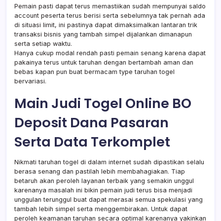
Pemain pasti dapat terus memastiikan sudah mempunyai saldo
account peserta terus berisi serta sebelumnya tak pernah ada
di situasi limit, ini pastinya dapat dimaksimalkan lantaran trik
transaksi bisnis yang tambah simpel dijalankan dimanapun
serta setiap waktu.
Hanya cukup modal rendah pasti pemain senang karena dapat
pakainya terus untuk taruhan dengan bertambah aman dan
bebas kapan pun buat bermacam type taruhan togel
bervariasi.
Main Judi Togel Online BO
Deposit Dana Pasaran
Serta Data Terkomplet
Nikmati taruhan togel di dalam internet sudah dipastikan selalu
berasa senang dan pastilah lebih membahagiakan. Tiap
betaruh akan peroleh layanan terbaik yang semakin unggul
karenanya masalah ini bikin pemain judi terus bisa menjadi
unggulan terunggul buat dapat merasai semua spekulasi yang
tambah lebih simpel serta menggembirakan. Untuk dapat
peroleh keamanan taruhan secara optimal karenanya yakinkan