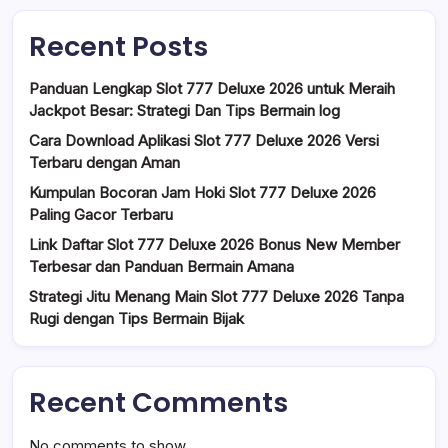
Recent Posts
Panduan Lengkap Slot 777 Deluxe 2026 untuk Meraih
Jackpot Besar: Strategi Dan Tips Bermain log
Cara Download Aplikasi Slot 777 Deluxe 2026 Versi
Terbaru dengan Aman
Kumpulan Bocoran Jam Hoki Slot 777 Deluxe 2026
Paling Gacor Terbaru
Link Daftar Slot 777 Deluxe 2026 Bonus New Member
Terbesar dan Panduan Bermain Amana
Strategi Jitu Menang Main Slot 777 Deluxe 2026 Tanpa
Rugi dengan Tips Bermain Bijak
Recent Comments
No comments to show.