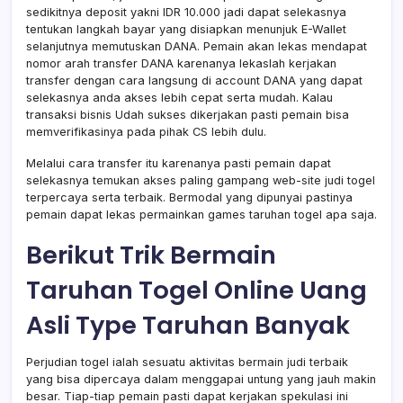
sedikitnya deposit yakni IDR 10.000 jadi dapat selekasnya
tentukan langkah bayar yang disiapkan menunjuk E-Wallet
selanjutnya memutuskan DANA. Pemain akan lekas mendapat
nomor arah transfer DANA karenanya lekaslah kerjakan
transfer dengan cara langsung di account DANA yang dapat
selekasnya anda akses lebih cepat serta mudah. Kalau
transaksi bisnis Udah sukses dikerjakan pasti pemain bisa
memverifikasinya pada pihak CS lebih dulu.
Melalui cara transfer itu karenanya pasti pemain dapat
selekasnya temukan akses paling gampang web-site judi togel
terpercaya serta terbaik. Bermodal yang dipunyai pastinya
pemain dapat lekas permainkan games taruhan togel apa saja.
Berikut Trik Bermain
Taruhan Togel Online Uang
Asli Type Taruhan Banyak
Perjudian togel ialah sesuatu aktivitas bermain judi terbaik
yang bisa dipercaya dalam menggapai untung yang jauh makin
besar. Tiap-tiap pemain pasti dapat kerjakan spekulasi ini