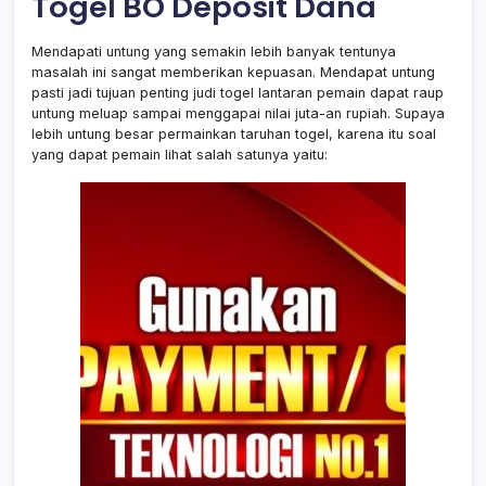
Togel BO Deposit Dana
Mendapati untung yang semakin lebih banyak tentunya
masalah ini sangat memberikan kepuasan. Mendapat untung
pasti jadi tujuan penting judi togel lantaran pemain dapat raup
untung meluap sampai menggapai nilai juta-an rupiah. Supaya
lebih untung besar permainkan taruhan togel, karena itu soal
yang dapat pemain lihat salah satunya yaitu: