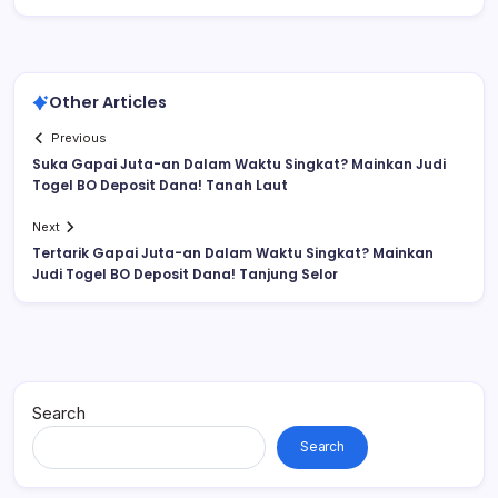
Other Articles
Previous
Suka Gapai Juta-an Dalam Waktu Singkat? Mainkan Judi
Togel BO Deposit Dana! Tanah Laut
Next
Tertarik Gapai Juta-an Dalam Waktu Singkat? Mainkan
Judi Togel BO Deposit Dana! Tanjung Selor
Search
Search