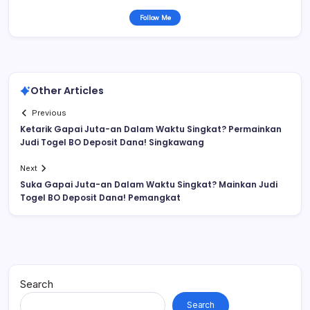
Follow Me
Other Articles
Previous
Ketarik Gapai Juta-an Dalam Waktu Singkat? Permainkan
Judi Togel BO Deposit Dana! Singkawang
Next
Suka Gapai Juta-an Dalam Waktu Singkat? Mainkan Judi
Togel BO Deposit Dana! Pemangkat
Search
Search