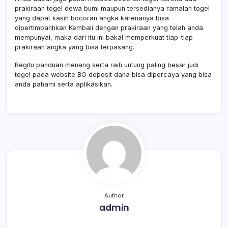
prakiraan togel dewa bumi maupun tersedianya ramalan togel
yang dapat kasih bocoran angka karenanya bisa
dipertimbanhkan Kembali dengan prakiraan yang telah anda
mempunyai, maka dari itu ini bakal memperkuat tiap-tiap
prakiraan angka yang bisa terpasang.
Begitu panduan menang serta raih untung paling besar judi
togel pada website BO deposit dana bisa dipercaya yang bisa
anda pahami serta aplikasikan.
Author
admin