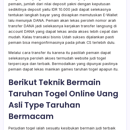
pemain, jumlah dari nilai deposit yakni dengan keputusan
sedikitnya deposit yaitu IDR 10.000 jadi dapat selekasnya
tentukan langkah bayar yang disiapkan memutuskan E-Wallet
lalu menunjuk DANA. Pemain akan lekas peroleh nomor arah
transfer DANA jadi selekasnya kerjakan transfer langsung di
account DANA yang dapat lekas anda akses lebih cepat dan
mudah. Kalau transaksi bisnis Udah sukses dijalankan pasti
pemain bisa mengonfirmasinya pada pihak CS terlebih dulu.
Melalui cara transfer itu karena itu pastilah pemain dapat
selekasnya peroleh akses termudah website judi togel
terpercaya dan terbaik. Bermodalkan yang dipunyai pastinya
pemain dapat lekas mainkan games taruhan togel apapun itu.
Berikut Teknik Bermain
Taruhan Togel Online Uang
Asli Type Taruhan
Bermacam
Perjudian togel ialah sesuatu kesibukan bermain judi terbaik