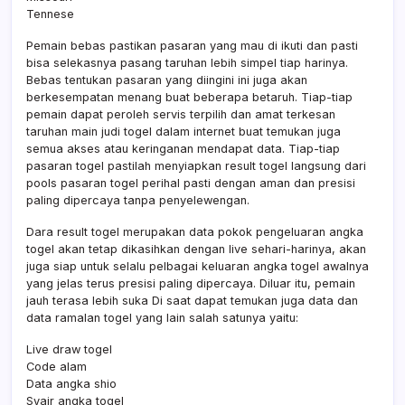
Tennese
Pemain bebas pastikan pasaran yang mau di ikuti dan pasti
bisa selekasnya pasang taruhan lebih simpel tiap harinya.
Bebas tentukan pasaran yang diingini ini juga akan
berkesempatan menang buat beberapa betaruh. Tiap-tiap
pemain dapat peroleh servis terpilih dan amat terkesan
taruhan main judi togel dalam internet buat temukan juga
semua akses atau keringanan mendapat data. Tiap-tiap
pasaran togel pastilah menyiapkan result togel langsung dari
pools pasaran togel perihal pasti dengan aman dan presisi
paling dipercaya tanpa penyelewengan.
Dara result togel merupakan data pokok pengeluaran angka
togel akan tetap dikasihkan dengan live sehari-harinya, akan
juga siap untuk selalu pelbagai keluaran angka togel awalnya
yang jelas terus presisi paling dipercaya. Diluar itu, pemain
jauh terasa lebih suka Di saat dapat temukan juga data dan
data ramalan togel yang lain salah satunya yaitu:
Live draw togel
Code alam
Data angka shio
Syair angka togel