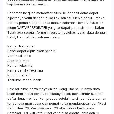
tiap harinya setiap waktu.
Pedoman langkah mendaftar situs BO deposit dana dapat
dipercaya yaitu dengan buka link sah situs lebih dahulu, maka
dari itu pemain dapat lekas masuk halaman Home untuk click
menu DAFTAR/ REGISTER yang terdapat pada sisi atas. Kalau
Telah ada sebuah formulir register, selekasnya isi data dengan
betul, komplet dan sah mencakup:
Nama Username
Sandi dapat diputuskan sendiri
Verifikasi kode
Alamat e-mail
Nomor rekening
Nama pemilik rekening
Nomor contact
Tentukan model bank.
Selesai isikan serta meyakinkan ulangi jika seluruhnya data
telah betul serta benar, selekasnya click menu kirim/ submit/
daftar buat memberikan proses setelah itu simpan data cuman
terjadi dua menit saja dan pemain bisa mendapatkan verifikasi
dari piihak CS. Pastinya saja, CS akan lekas kasih anda
Pemakai ID diikuti kata kunci yang bisa diganti lebih dahulu