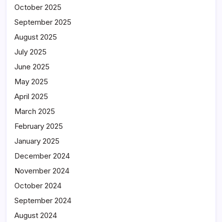
October 2025
September 2025
August 2025
July 2025
June 2025
May 2025
April 2025
March 2025
February 2025
January 2025
December 2024
November 2024
October 2024
September 2024
August 2024