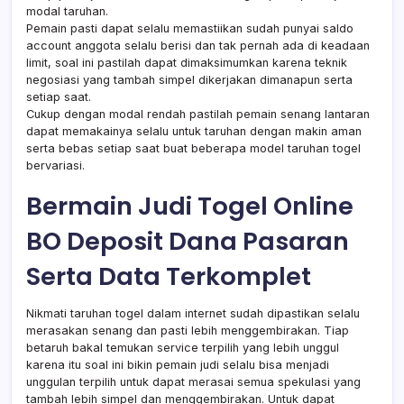
modal taruhan.
Pemain pasti dapat selalu memastiikan sudah punyai saldo
account anggota selalu berisi dan tak pernah ada di keadaan
limit, soal ini pastilah dapat dimaksimumkan karena teknik
negosiasi yang tambah simpel dikerjakan dimanapun serta
setiap saat.
Cukup dengan modal rendah pastilah pemain senang lantaran
dapat memakainya selalu untuk taruhan dengan makin aman
serta bebas setiap saat buat beberapa model taruhan togel
bervariasi.
Bermain Judi Togel Online
BO Deposit Dana Pasaran
Serta Data Terkomplet
Nikmati taruhan togel dalam internet sudah dipastikan selalu
merasakan senang dan pasti lebih menggembirakan. Tiap
betaruh bakal temukan service terpilih yang lebih unggul
karena itu soal ini bikin pemain judi selalu bisa menjadi
unggulan terpilih untuk dapat merasai semua spekulasi yang
tambah lebih simpel dan menggembirakan. Untuk dapat