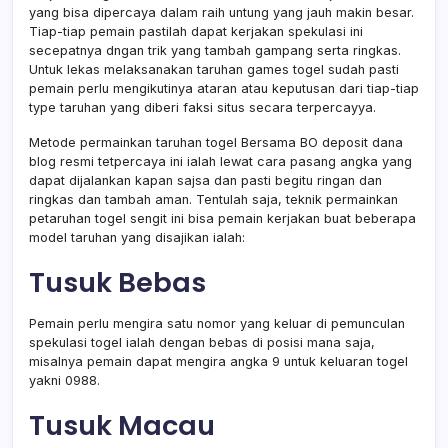
yang bisa dipercaya dalam raih untung yang jauh makin besar.
Tiap-tiap pemain pastilah dapat kerjakan spekulasi ini
secepatnya dngan trik yang tambah gampang serta ringkas.
Untuk lekas melaksanakan taruhan games togel sudah pasti
pemain perlu mengikutinya ataran atau keputusan dari tiap-tiap
type taruhan yang diberi faksi situs secara terpercayya.
Metode permainkan taruhan togel Bersama BO deposit dana
blog resmi tetpercaya ini ialah lewat cara pasang angka yang
dapat dijalankan kapan sajsa dan pasti begitu ringan dan
ringkas dan tambah aman. Tentulah saja, teknik permainkan
petaruhan togel sengit ini bisa pemain kerjakan buat beberapa
model taruhan yang disajikan ialah:
Tusuk Bebas
Pemain perlu mengira satu nomor yang keluar di pemunculan
spekulasi togel ialah dengan bebas di posisi mana saja,
misalnya pemain dapat mengira angka 9 untuk keluaran togel
yakni 0988.
Tusuk Macau