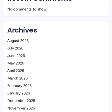
No comments to show.
Archives
August 2026
July 2026
June 2026
May 2026
April 2026
March 2026
February 2026
January 2026
December 2025
November 2025