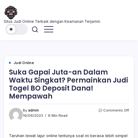
Skip
to
content
AlrassedOnline
Situs Judi Online Terbaik dengan Keamanan Terjamin.
Judi Online
Suka Gapai Juta-an Dalam
Waktu Singkat? Permainkan Judi
Togel BO Deposit Dana!
Mempawah
on
By
admin
Comments Off
Suka
16/06/2023
8 Min Read
Gapa
Juta-
an
Taruhan lewat lajur online tentunya soal ini berasa lebih simpel
Dala