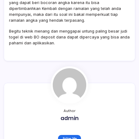
yang dapat beri bocoran angka karena itu bisa
dipertimbanhkan Kembali dengan ramalan yang telah anda
mempunyai, maka dari itu soal ini bakal memperkuat tiap
ramalan angka yang hendak terpasang.
Begitu teknik menang dan menggapai untung paling besar judi
togel di web BO deposit dana dapat dipercaya yang bisa anda
pahami dan aplikasikan.
Author
admin
Follow Me