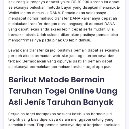
sekurang-kurangnya deposit yakni IDR 10.000 karena itu dapat
selekasnya putuskan metoda bayar yang disajikan menunjuk E-
Wallet lantas menunjuk DANA. Pemain akan selekasnya
mendapat nomor maksud transfer DANA karenanya cepatlah
melakukan transfer dengan cara langsung di account DANA
yang dapat lekas anda akses lebih cepat serta mudah. Bila
transaksi bisnis Udah sukses dikerjakan pastinya pemain bisa
mengonfirmasinya pada pihak CS lebih dahulu.
Lewat cara transfer itu jadi pastinya pemain dapat selekasnya
peroleh akses termudah web-site judi togel terpercaya dan
terbaik. Bermodalkan yang dipunyai pastilah pemain dapat
selekasnya permainkan permainan taruhan togel apa pun.
Berikut Metode Bermain
Taruhan Togel Online Uang
Asli Jenis Taruhan Banyak
Perjudian togel merupakan sesuatu kesibukan bermain judi
terpilih yang bisa dipercaya dalam menggapai untung yang
semakin besar. Tiap pemain pastinya dapat kerjakan spekulasi