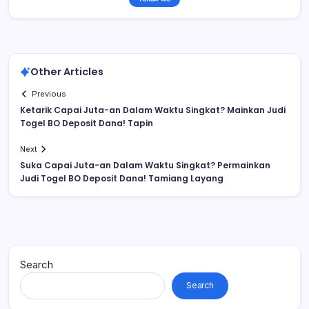
Other Articles
Previous
Ketarik Capai Juta-an Dalam Waktu Singkat? Mainkan Judi
Togel BO Deposit Dana! Tapin
Next
Suka Capai Juta-an Dalam Waktu Singkat? Permainkan
Judi Togel BO Deposit Dana! Tamiang Layang
Search
Search