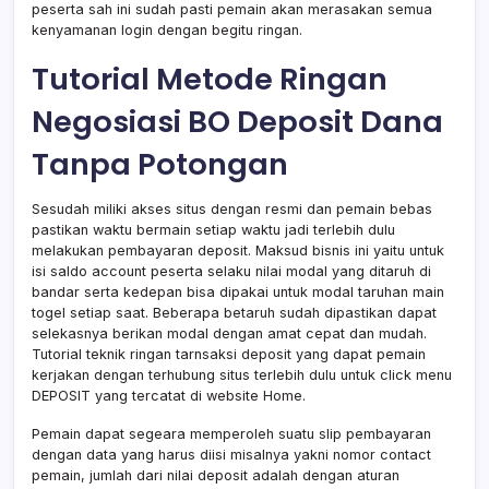
peserta sah ini sudah pasti pemain akan merasakan semua
kenyamanan login dengan begitu ringan.
Tutorial Metode Ringan
Negosiasi BO Deposit Dana
Tanpa Potongan
Sesudah miliki akses situs dengan resmi dan pemain bebas
pastikan waktu bermain setiap waktu jadi terlebih dulu
melakukan pembayaran deposit. Maksud bisnis ini yaitu untuk
isi saldo account peserta selaku nilai modal yang ditaruh di
bandar serta kedepan bisa dipakai untuk modal taruhan main
togel setiap saat. Beberapa betaruh sudah dipastikan dapat
selekasnya berikan modal dengan amat cepat dan mudah.
Tutorial teknik ringan tarnsaksi deposit yang dapat pemain
kerjakan dengan terhubung situs terlebih dulu untuk click menu
DEPOSIT yang tercatat di website Home.
Pemain dapat segeara memperoleh suatu slip pembayaran
dengan data yang harus diisi misalnya yakni nomor contact
pemain, jumlah dari nilai deposit adalah dengan aturan