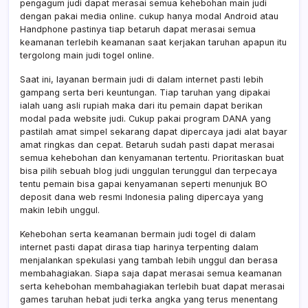
Singk
pengagum judi dapat merasai semua kehebohan main judi
Perm
dengan pakai media online. cukup hanya modal Android atau
Judi
Handphone pastinya tiap betaruh dapat merasai semua
Toge
keamanan terlebih keamanan saat kerjakan taruhan apapun itu
BO
tergolong main judi togel online.
Depo
Dana
Saat ini, layanan bermain judi di dalam internet pasti lebih
Land
gampang serta beri keuntungan. Tiap taruhan yang dipakai
ialah uang asli rupiah maka dari itu pemain dapat berikan
modal pada website judi. Cukup pakai program DANA yang
pastilah amat simpel sekarang dapat dipercaya jadi alat bayar
amat ringkas dan cepat. Betaruh sudah pasti dapat merasai
semua kehebohan dan kenyamanan tertentu. Prioritaskan buat
bisa pilih sebuah blog judi unggulan terunggul dan terpecaya
tentu pemain bisa gapai kenyamanan seperti menunjuk BO
deposit dana web resmi Indonesia paling dipercaya yang
makin lebih unggul.
Kehebohan serta keamanan bermain judi togel di dalam
internet pasti dapat dirasa tiap harinya terpenting dalam
menjalankan spekulasi yang tambah lebih unggul dan berasa
membahagiakan. Siapa saja dapat merasai semua keamanan
serta kehebohan membahagiakan terlebih buat dapat merasai
games taruhan hebat judi terka angka yang terus menentang