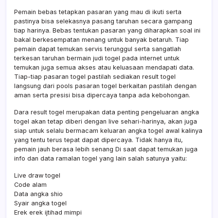
Pemain bebas tetapkan pasaran yang mau di ikuti serta
pastinya bisa selekasnya pasang taruhan secara gampang
tiap harinya. Bebas tentukan pasaran yang diharapkan soal ini
bakal berkesempatan menang untuk banyak betaruh. Tiap
pemain dapat temukan servis terunggul serta sangatlah
terkesan taruhan bermain judi togel pada internet untuk
temukan juga semua akses atau keluasaan mendapati data.
Tiap-tiap pasaran togel pastilah sediakan result togel
langsung dari pools pasaran togel berkaitan pastilah dengan
aman serta presisi bisa dipercaya tanpa ada kebohongan.
Dara result togel merupakan data penting pengeluaran angka
togel akan tetap diberi dengan live sehari-harinya, akan juga
siap untuk selalu bermacam keluaran angka togel awal kalinya
yang tentu terus tepat dapat dipercaya. Tidak hanya itu,
pemain jauh berasa lebih senang Di saat dapat temukan juga
info dan data ramalan togel yang lain salah satunya yaitu:
Live draw togel
Code alam
Data angka shio
Syair angka togel
Erek erek ijtihad mimpi