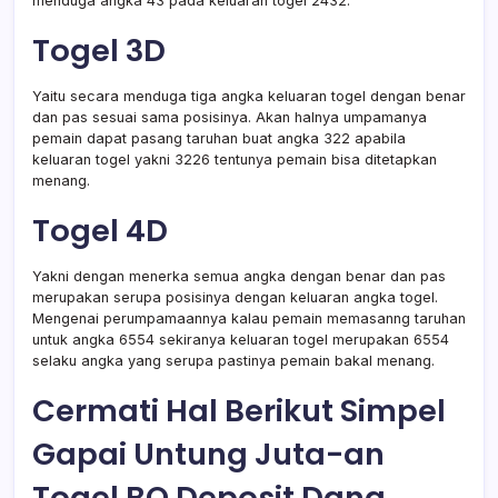
menduga angka 43 pada keluaran togel 2432.
Togel 3D
Yaitu secara menduga tiga angka keluaran togel dengan benar
dan pas sesuai sama posisinya. Akan halnya umpamanya
pemain dapat pasang taruhan buat angka 322 apabila
keluaran togel yakni 3226 tentunya pemain bisa ditetapkan
menang.
Togel 4D
Yakni dengan menerka semua angka dengan benar dan pas
merupakan serupa posisinya dengan keluaran angka togel.
Mengenai perumpamaannya kalau pemain memasanng taruhan
untuk angka 6554 sekiranya keluaran togel merupakan 6554
selaku angka yang serupa pastinya pemain bakal menang.
Cermati Hal Berikut Simpel
Gapai Untung Juta-an
Togel BO Deposit Dana