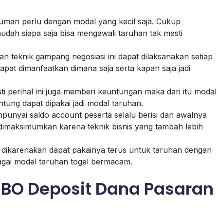
cuman perlu dengan modal yang kecil saja. Cukup
ah siapa saja bisa mengawali taruhan tak mesti
an teknik gampang negosiasi ini dapat dilaksanakan setiap
pat dimanfaatkan dimana saja serta kapan saja jadi
i perihal ini juga memberi keuntungan maka dari itu modal
ntung dapat dipakai jadi modal taruhan.
mpunyai saldo account peserta selalu berisi dan awalnya
at dimaksimumkan karena teknik bisnis yang tambah lebih
dikarenakan dapat pakainya terus untuk taruhan dengan
agai model taruhan togel bermacam.
e BO Deposit Dana Pasaran