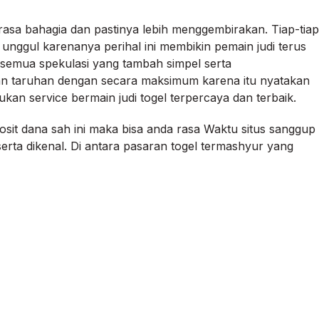
berasa bahagia dan pastinya lebih menggembirakan. Tiap-tiap
 unggul karenanya perihal ini membikin pemain judi terus
 semua spekulasi yang tambah simpel serta
n taruhan dengan secara maksimum karena itu nyatakan
mukan service bermain judi togel terpercaya dan terbaik.
osit dana sah ini maka bisa anda rasa Waktu situs sanggup
rta dikenal. Di antara pasaran togel termashyur yang