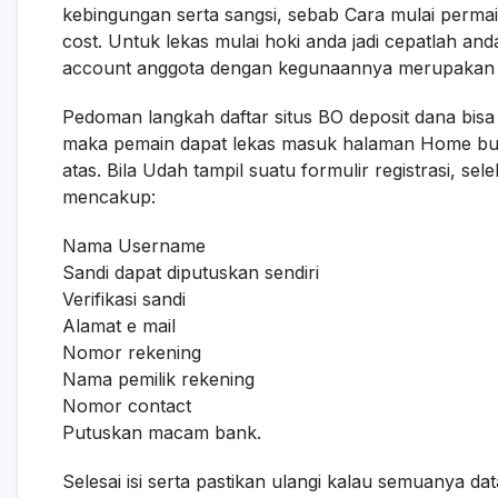
kebingungan serta sangsi, sebab Cara mulai perma
cost. Untuk lekas mulai hoki anda jadi cepatlah an
account anggota dengan kegunaannya merupakan m
Pedoman langkah daftar situs BO deposit dana bisa d
maka pemain dapat lekas masuk halaman Home buat
atas. Bila Udah tampil suatu formulir registrasi, se
mencakup:
Nama Username
Sandi dapat diputuskan sendiri
Verifikasi sandi
Alamat e mail
Nomor rekening
Nama pemilik rekening
Nomor contact
Putuskan macam bank.
Selesai isi serta pastikan ulangi kalau semuanya da