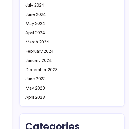
July 2024
June 2024
May 2024
April 2024
March 2024
February 2024
January 2024
December 2023
June 2023
May 2023
April 2023
Categories