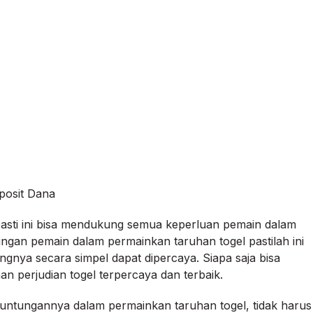
posit Dana
asti ini bisa mendukung semua keperluan pemain dalam
ngan pemain dalam permainkan taruhan togel pastilah ini
gnya secara simpel dapat dipercaya. Siapa saja bisa
an perjudian togel terpercaya dan terbaik.
untungannya dalam permainkan taruhan togel, tidak harus