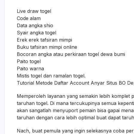
Live draw togel
Code alam
Data angka shio
Syair angka togel
Erek erek tafsiran mimpi
Buku tafsiran mimpi online
Bocoran angka atau perkiraan togel dewa bumi
Paito togel
Paito warna
Mistis togel dan ramalan togel.
Tutorial Metode Daftar Account Anyar Situs BO De
Memperoleh layanan yang semakin lebih komplet p
taruhan togel. Di mana tercukupinya semua kepenti
akan sangatlah menyuport pemain bisa gapai menan
taruhan dengan cara lebih optimal buat dapat taruh
Nach, buat pemula yang ingin selekasnya coba per