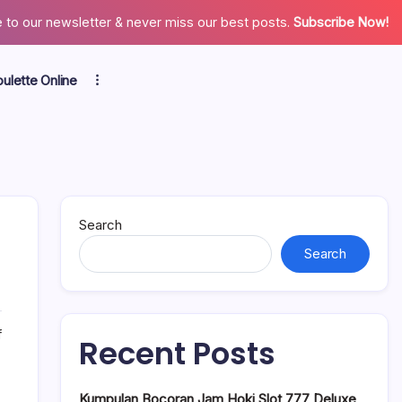
 to our newsletter & never miss our best posts.
Subscribe Now!
ulette Online
Search
Search
on
f
Recent Posts
Suka
Gapai
Juta-
Kumpulan Bocoran Jam Hoki Slot 777 Deluxe