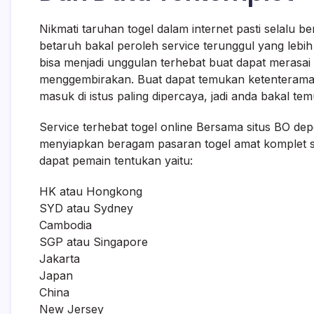
Nikmati taruhan togel dalam internet pasti selalu 
betaruh bakal peroleh service terunggul yang lebih
bisa menjadi unggulan terhebat buat dapat merasai
menggembirakan. Buat dapat temukan ketenterama
masuk di istus paling dipercaya, jadi anda bakal te
Service terhebat togel online Bersama situs BO dep
menyiapkan beragam pasaran togel amat komplet se
dapat pemain tentukan yaitu:
HK atau Hongkong
SYD atau Sydney
Cambodia
SGP atau Singapore
Jakarta
Japan
China
New Jersey