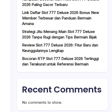
an
2026 Paling Gacor Terbaru
Dalam
Waktu
Link Daftar Slot 777 Deluxe 2026 Bonus New
Singkat?
Member Terbesar dan Panduan Bermain
Permainkan
Amana
Judi
Strategi Jitu Menang Main Slot 777 Deluxe
Togel
2026 Tanpa Rugi dengan Tips Bermain Bijak
BO
Deposit
Review Slot 777 Deluxe 2026: Fitur Baru dan
Dana!
Keunggulannya Lengkap
Kubu
Bocoran RTP Slot 777 Deluxe 2026 Tertinggi
Raya
dan Terakurat untuk Referensi Bermain
Recent Comments
No comments to show.