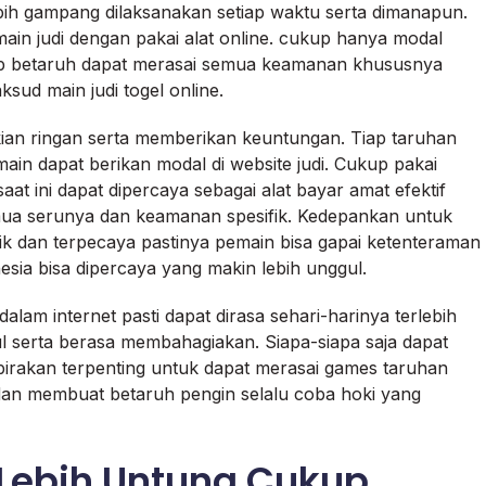
lebih gampang dilaksanakan setiap waktu serta dimanapun.
ain judi dengan pakai alat online. cukup hanya modal
iap betaruh dapat merasai semua keamanan khususnya
ud main judi togel online.
a kian ringan serta memberikan keuntungan. Tiap taruhan
emain dapat berikan modal di website judi. Cukup pakai
t ini dapat dipercaya sebagai alat bayar amat efektif
emua serunya dan keamanan spesifik. Kedepankan untuk
ik dan terpecaya pastinya pemain bisa gapai ketenteraman
esia bisa dipercaya yang makin lebih unggul.
lam internet pasti dapat dirasa sehari-harinya terlebih
l serta berasa membahagiakan. Siapa-siapa saja dapat
rakan terpenting untuk dapat merasai games taruhan
 dan membuat betaruh pengin selalu coba hoki yang
 Lebih Untung Cukup