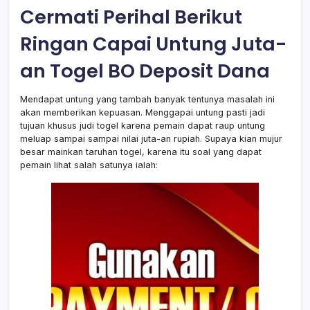
Cermati Perihal Berikut
Ringan Capai Untung Juta-
an Togel BO Deposit Dana
Mendapat untung yang tambah banyak tentunya masalah ini
akan memberikan kepuasan. Menggapai untung pasti jadi
tujuan khusus judi togel karena pemain dapat raup untung
meluap sampai sampai nilai juta-an rupiah. Supaya kian mujur
besar mainkan taruhan togel, karena itu soal yang dapat
pemain lihat salah satunya ialah: