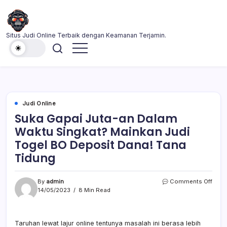
Skip
to
content
AlrassedOnline
Situs Judi Online Terbaik dengan Keamanan Terjamin.
Judi Online
Suka Gapai Juta-an Dalam
Waktu Singkat? Mainkan Judi
Togel BO Deposit Dana! Tana
Tidung
on
By
admin
Comments Off
Suka
14/05/2023
8 Min Read
Gapa
Juta-
an
Taruhan lewat lajur online tentunya masalah ini berasa lebih
Dala