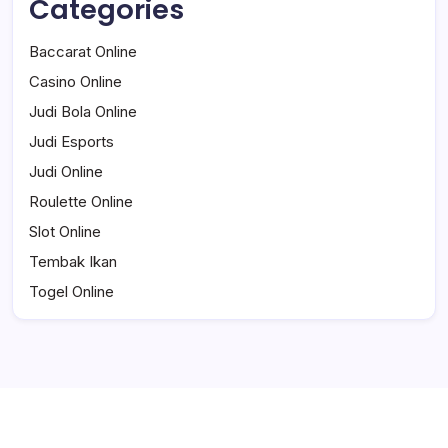
Categories
Baccarat Online
Casino Online
Judi Bola Online
Judi Esports
Judi Online
Roulette Online
Slot Online
Tembak Ikan
Togel Online