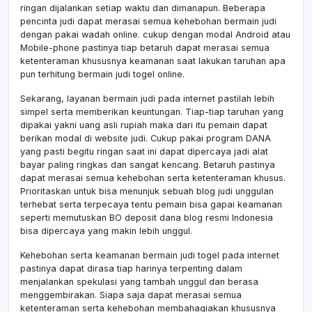
ringan dijalankan setiap waktu dan dimanapun. Beberapa
Wakt
Singk
pencinta judi dapat merasai semua kehebohan bermain judi
Main
dengan pakai wadah online. cukup dengan modal Android atau
Judi
Mobile-phone pastinya tiap betaruh dapat merasai semua
Toge
ketenteraman khususnya keamanan saat lakukan taruhan apa
BO
pun terhitung bermain judi togel online.
Depo
Dana
Sekarang, layanan bermain judi pada internet pastilah lebih
Tana
simpel serta memberikan keuntungan. Tiap-tiap taruhan yang
Tidu
dipakai yakni uang asli rupiah maka dari itu pemain dapat
berikan modal di website judi. Cukup pakai program DANA
yang pasti begitu ringan saat ini dapat dipercaya jadi alat
bayar paling ringkas dan sangat kencang. Betaruh pastinya
dapat merasai semua kehebohan serta ketenteraman khusus.
Prioritaskan untuk bisa menunjuk sebuah blog judi unggulan
terhebat serta terpecaya tentu pemain bisa gapai keamanan
seperti memutuskan BO deposit dana blog resmi Indonesia
bisa dipercaya yang makin lebih unggul.
Kehebohan serta keamanan bermain judi togel pada internet
pastinya dapat dirasa tiap harinya terpenting dalam
menjalankan spekulasi yang tambah unggul dan berasa
menggembirakan. Siapa saja dapat merasai semua
ketenteraman serta kehebohan membahagiakan khususnya