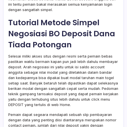
ini tentu pemain bakal merasakan semua kenyamanan login
dengan sangatlah simpel.
Tutorial Metode Simpel
Negosiasi BO Deposit Dana
Tiada Potongan
Selesai miliki akses situs dengan resmi serta pemain bebas
pastikan waktu bermain kapan pun jadi lebih dahulu membayar
deposit. Arah negosiasi ini yaitu untuk isi saldo account
anggota sebagai nilai modal yang diletakkan dalam bandar
dan kedepannya bisa dipakai buat modal taruhan main togel
setiap saat. Banyak betaruh telah dipastikan dapat selekasnya
berikan modal dengan sangatlah cepat serta mudah. Pedoman
teknik gampang tarnsaksi deposit yang dapat pemain kerjakan
yaitu dengan terhubung situs lebih dahulu untuk click menu
DEPOSIT yang tertulis di web Home.
Pemain dapat segeara mendapati sebuah slip pembayaran
dengan data yang penting diisi diantaranya merupakan nomor
contact pemain, jumlah dari nilai deposit yakni dengan