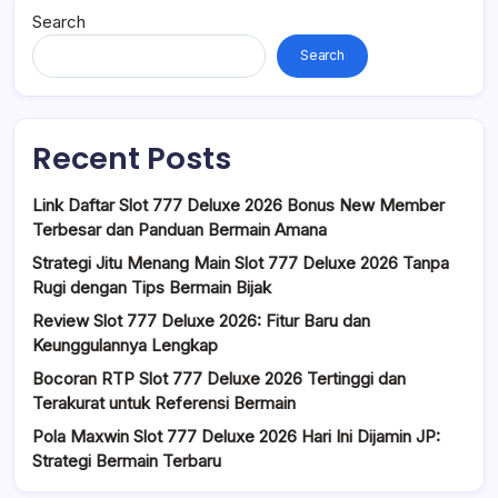
Search
Search
Recent Posts
Link Daftar Slot 777 Deluxe 2026 Bonus New Member
Terbesar dan Panduan Bermain Amana
Strategi Jitu Menang Main Slot 777 Deluxe 2026 Tanpa
Rugi dengan Tips Bermain Bijak
Review Slot 777 Deluxe 2026: Fitur Baru dan
Keunggulannya Lengkap
Bocoran RTP Slot 777 Deluxe 2026 Tertinggi dan
Terakurat untuk Referensi Bermain
Pola Maxwin Slot 777 Deluxe 2026 Hari Ini Dijamin JP:
Strategi Bermain Terbaru