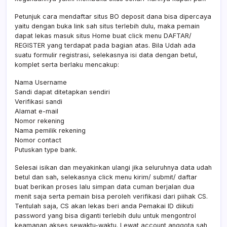
Petunjuk cara mendaftar situs BO deposit dana bisa dipercaya
yaitu dengan buka link sah situs terlebih dulu, maka pemain
dapat lekas masuk situs Home buat click menu DAFTAR/
REGISTER yang terdapat pada bagian atas. Bila Udah ada
suatu formulir registrasi, selekasnya isi data dengan betul,
komplet serta berlaku mencakup:
Nama Username
Sandi dapat ditetapkan sendiri
Verifikasi sandi
Alamat e-mail
Nomor rekening
Nama pemilik rekening
Nomor contact
Putuskan type bank.
Selesai isikan dan meyakinkan ulangi jika seluruhnya data udah
betul dan sah, selekasnya click menu kirim/ submit/ daftar
buat berikan proses lalu simpan data cuman berjalan dua
menit saja serta pemain bisa peroleh verifikasi dari piihak CS.
Tentulah saja, CS akan lekas beri anda Pemakai ID diikuti
password yang bisa diganti terlebih dulu untuk mengontrol
keamanan akses sewaktu-waktu. Lewat account anggota sah