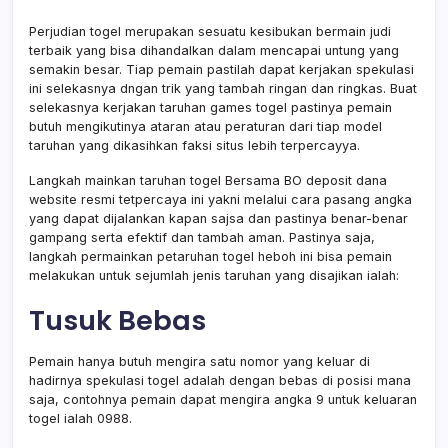
Perjudian togel merupakan sesuatu kesibukan bermain judi
terbaik yang bisa dihandalkan dalam mencapai untung yang
semakin besar. Tiap pemain pastilah dapat kerjakan spekulasi
ini selekasnya dngan trik yang tambah ringan dan ringkas. Buat
selekasnya kerjakan taruhan games togel pastinya pemain
butuh mengikutinya ataran atau peraturan dari tiap model
taruhan yang dikasihkan faksi situs lebih terpercayya.
Langkah mainkan taruhan togel Bersama BO deposit dana
website resmi tetpercaya ini yakni melalui cara pasang angka
yang dapat dijalankan kapan sajsa dan pastinya benar-benar
gampang serta efektif dan tambah aman. Pastinya saja,
langkah permainkan petaruhan togel heboh ini bisa pemain
melakukan untuk sejumlah jenis taruhan yang disajikan ialah:
Tusuk Bebas
Pemain hanya butuh mengira satu nomor yang keluar di
hadirnya spekulasi togel adalah dengan bebas di posisi mana
saja, contohnya pemain dapat mengira angka 9 untuk keluaran
togel ialah 0988.