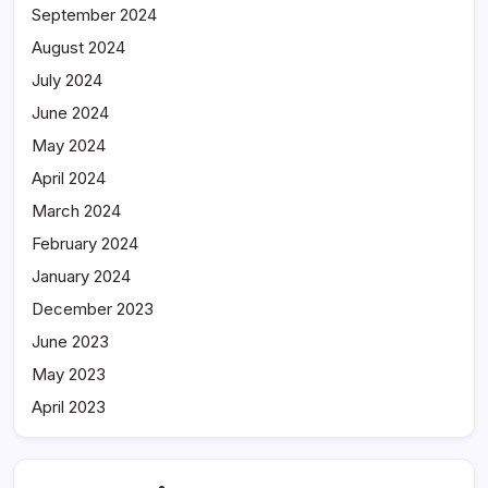
September 2024
August 2024
July 2024
June 2024
May 2024
April 2024
March 2024
February 2024
January 2024
December 2023
June 2023
May 2023
April 2023