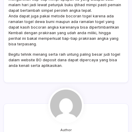
malam hari jadi lewat petunjuk buku ijtihad mimpi pasti pemain
dapat bertambah simpel peroleh angka tepat.
Anda dapat juga pakai metode bocoran togel karena ada
ramalan togel dewa bumi maupun ada ramalan togel yang
dapat kasih bocoran angka karenanya bisa dipertimbanhkan
Kembali dengan prakiraan yang udah anda miliki, hingga
perihal ini bakal memperkuat tiap-tiap prakiraan angka yang
bisa terpasang.
Begitu tehnik menang serta raih untung paling besar judi togel
dalam website BO deposit dana dapat dipercaya yang bisa
anda kenali serta aplikasikan.
Author