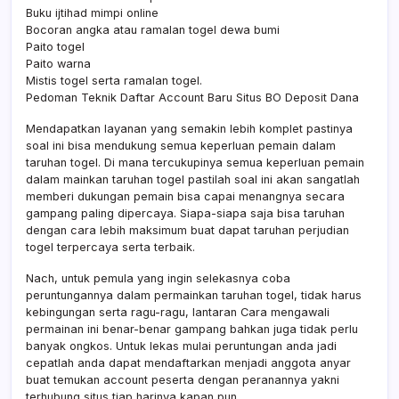
Buku ijtihad mimpi online
Bocoran angka atau ramalan togel dewa bumi
Paito togel
Paito warna
Mistis togel serta ramalan togel.
Pedoman Teknik Daftar Account Baru Situs BO Deposit Dana
Mendapatkan layanan yang semakin lebih komplet pastinya
soal ini bisa mendukung semua keperluan pemain dalam
taruhan togel. Di mana tercukupinya semua keperluan pemain
dalam mainkan taruhan togel pastilah soal ini akan sangatlah
memberi dukungan pemain bisa capai menangnya secara
gampang paling dipercaya. Siapa-siapa saja bisa taruhan
dengan cara lebih maksimum buat dapat taruhan perjudian
togel terpercaya serta terbaik.
Nach, untuk pemula yang ingin selekasnya coba
peruntungannya dalam permainkan taruhan togel, tidak harus
kebingungan serta ragu-ragu, lantaran Cara mengawali
permainan ini benar-benar gampang bahkan juga tidak perlu
banyak ongkos. Untuk lekas mulai peruntungan anda jadi
cepatlah anda dapat mendaftarkan menjadi anggota anyar
buat temukan account peserta dengan peranannya yakni
terhubung situs tiap harinya kapan pun.