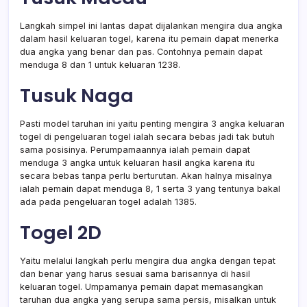
Langkah simpel ini lantas dapat dijalankan mengira dua angka
dalam hasil keluaran togel, karena itu pemain dapat menerka
dua angka yang benar dan pas. Contohnya pemain dapat
menduga 8 dan 1 untuk keluaran 1238.
Tusuk Naga
Pasti model taruhan ini yaitu penting mengira 3 angka keluaran
togel di pengeluaran togel ialah secara bebas jadi tak butuh
sama posisinya. Perumpamaannya ialah pemain dapat
menduga 3 angka untuk keluaran hasil angka karena itu
secara bebas tanpa perlu berturutan. Akan halnya misalnya
ialah pemain dapat menduga 8, 1 serta 3 yang tentunya bakal
ada pada pengeluaran togel adalah 1385.
Togel 2D
Yaitu melalui langkah perlu mengira dua angka dengan tepat
dan benar yang harus sesuai sama barisannya di hasil
keluaran togel. Umpamanya pemain dapat memasangkan
taruhan dua angka yang serupa sama persis, misalkan untuk