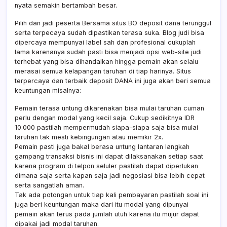
nyata semakin bertambah besar.
Pilih dan jadi peserta Bersama situs BO deposit dana terunggul
serta terpecaya sudah dipastikan terasa suka. Blog judi bisa
dipercaya mempunyai label sah dan profesional cukuplah
lama karenanya sudah pasti bisa menjadi opsi web-site judi
terhebat yang bisa dihandalkan hingga pemain akan selalu
merasai semua kelapangan taruhan di tiap harinya. Situs
terpercaya dan terbaik deposit DANA ini juga akan beri semua
keuntungan misalnya:
Pemain terasa untung dikarenakan bisa mulai taruhan cuman
perlu dengan modal yang kecil saja. Cukup sedikitnya IDR
10.000 pastilah mempermudah siapa-siapa saja bisa mulai
taruhan tak mesti kebingungan atau memikir 2x.
Pemain pasti juga bakal berasa untung lantaran langkah
gampang transaksi bisnis ini dapat dilaksanakan setiap saat
karena program di telpon seluler pastilah dapat diperlukan
dimana saja serta kapan saja jadi negosiasi bisa lebih cepat
serta sangatlah aman.
Tak ada potongan untuk tiap kali pembayaran pastilah soal ini
juga beri keuntungan maka dari itu modal yang dipunyai
pemain akan terus pada jumlah utuh karena itu mujur dapat
dipakai jadi modal taruhan.