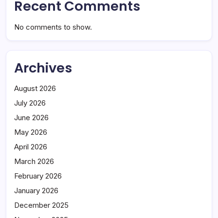
Recent Comments
No comments to show.
Archives
August 2026
July 2026
June 2026
May 2026
April 2026
March 2026
February 2026
January 2026
December 2025