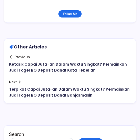
Follow Me
Other Articles
Previous
Ketarik Capai Juta-an Dalam Waktu Singkat? Permainkan
Judi Togel BO Deposit Dana! Kota Tebelian
Next
Terpikat Capai Juta-an Dalam Waktu Singkat? Permainkan
Judi Togel BO Deposit Dana! Banjarmasin
Search