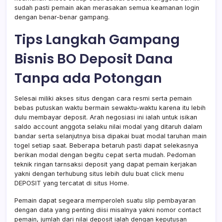
sudah pasti pemain akan merasakan semua keamanan login
dengan benar-benar gampang.
Tips Langkah Gampang
Bisnis BO Deposit Dana
Tanpa ada Potongan
Selesai miliki akses situs dengan cara resmi serta pemain
bebas putuskan waktu bermain sewaktu-waktu karena itu lebih
dulu membayar deposit. Arah negosiasi ini ialah untuk isikan
saldo account anggota selaku nilai modal yang ditaruh dalam
bandar serta selanjutnya bisa dipakai buat modal taruhan main
togel setiap saat. Beberapa betaruh pasti dapat selekasnya
berikan modal dengan begitu cepat serta mudah. Pedoman
teknik ringan tarnsaksi deposit yang dapat pemain kerjakan
yakni dengan terhubung situs lebih dulu buat click menu
DEPOSIT yang tercatat di situs Home.
Pemain dapat segeara memperoleh suatu slip pembayaran
dengan data yang penting diisi misalnya yakni nomor contact
pemain, jumlah dari nilai deposit ialah dengan keputusan