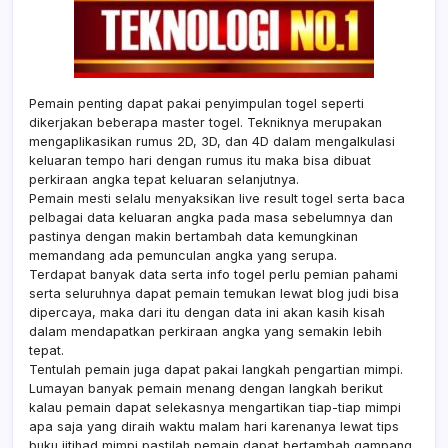
Pemain penting dapat pakai penyimpulan togel seperti
dikerjakan beberapa master togel. Tekniknya merupakan
mengaplikasikan rumus 2D, 3D, dan 4D dalam mengalkulasi
keluaran tempo hari dengan rumus itu maka bisa dibuat
perkiraan angka tepat keluaran selanjutnya.
Pemain mesti selalu menyaksikan live result togel serta baca
pelbagai data keluaran angka pada masa sebelumnya dan
pastinya dengan makin bertambah data kemungkinan
memandang ada pemunculan angka yang serupa.
Terdapat banyak data serta info togel perlu pemian pahami
serta seluruhnya dapat pemain temukan lewat blog judi bisa
dipercaya, maka dari itu dengan data ini akan kasih kisah
dalam mendapatkan perkiraan angka yang semakin lebih
tepat.
Tentulah pemain juga dapat pakai langkah pengartian mimpi.
Lumayan banyak pemain menang dengan langkah berikut
kalau pemain dapat selekasnya mengartikan tiap-tiap mimpi
apa saja yang diraih waktu malam hari karenanya lewat tips
buku ijtihad mimpi pastilah pemain dapat bertambah gampang