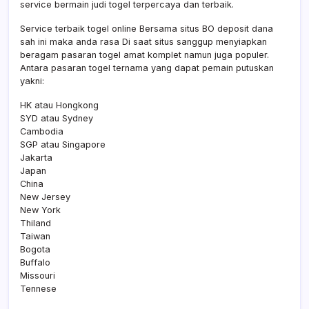
service bermain judi togel terpercaya dan terbaik.
Service terbaik togel online Bersama situs BO deposit dana
sah ini maka anda rasa Di saat situs sanggup menyiapkan
beragam pasaran togel amat komplet namun juga populer.
Antara pasaran togel ternama yang dapat pemain putuskan
yakni:
HK atau Hongkong
SYD atau Sydney
Cambodia
SGP atau Singapore
Jakarta
Japan
China
New Jersey
New York
Thiland
Taiwan
Bogota
Buffalo
Missouri
Tennese