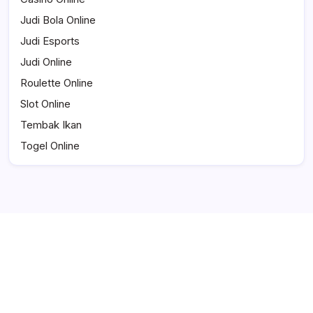
Judi Bola Online
Judi Esports
Judi Online
Roulette Online
Slot Online
Tembak Ikan
Togel Online