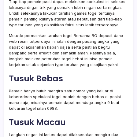
Tiap-tiap pemain pasti dapat melakukan spekulasi ini selekas-
lekasnya dngan trik yang semakin lebih ringan serta ringkas.
Untuk selekasnya lakukan taruhan games togel tentunya
pemain penting ikutinya ataran atau keputusan dari tiap-tiap
type taruhan yang dikasihkan faksi situs lebih terpercayya.
Metode permainkan taruhan togel Bersama BO deposit dana
web resmi tetpercaya ini ialah dengan pasang angka yang
dapat dilaksanakan kapan sajsa serta pastilah begitu
gampang serta efektif dan semakin aman. Pastinya saja,
langkah mainkan petaruhan togel hebat ini bisa pemain
kerjakan untuk sejumlah type taruhan yang disajikan yakni:
Tusuk Bebas
Pemain hanya butuh mengira satu nomor yang keluar di
keberadaan spekulasi togel adalah dengan bebas di posisi
mana saja, misalnya pemain dapat menduga angka 9 buat
keluaran togel ialah 0988.
Tusuk Macau
Langkah ringan ini lantas dapat dilaksanakan mengira dua