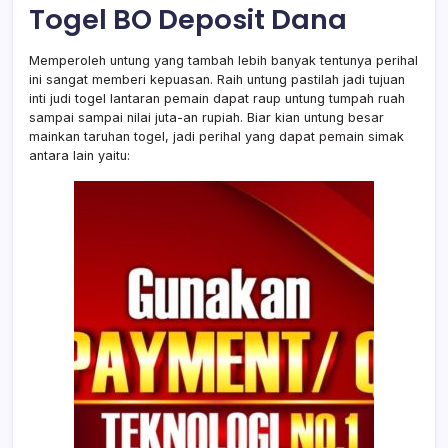
Togel BO Deposit Dana
Memperoleh untung yang tambah lebih banyak tentunya perihal
ini sangat memberi kepuasan. Raih untung pastilah jadi tujuan
inti judi togel lantaran pemain dapat raup untung tumpah ruah
sampai sampai nilai juta-an rupiah. Biar kian untung besar
mainkan taruhan togel, jadi perihal yang dapat pemain simak
antara lain yaitu: