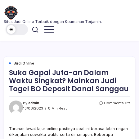
Skip
to
content
AlrassedOnline
Situs Judi Online Terbaik dengan Keamanan Terjamin.
Judi Online
Suka Gapai Juta-an Dalam
Waktu Singkat? Mainkan Judi
Togel BO Deposit Dana! Sanggau
on
By
admin
Comments Off
Suka
13/06/2023
8 Min Read
Gapa
Juta-
an
Taruhan lewat lajur online pastinya soal ini berasa lebih ringan
Dala
dikerjakan sewaktu-waktu serta dimanapun. Beberapa
Wakt