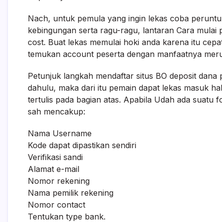
Nach, untuk pemula yang ingin lekas coba peruntu
kebingungan serta ragu-ragu, lantaran Cara mulai 
cost. Buat lekas memulai hoki anda karena itu cep
temukan account peserta dengan manfaatnya merupa
Petunjuk langkah mendaftar situs BO deposit dana p
dahulu, maka dari itu pemain dapat lekas masuk
tertulis pada bagian atas. Apabila Udah ada suatu fo
sah mencakup:
Nama Username
Kode dapat dipastikan sendiri
Verifikasi sandi
Alamat e-mail
Nomor rekening
Nama pemilik rekening
Nomor contact
Tentukan type bank.