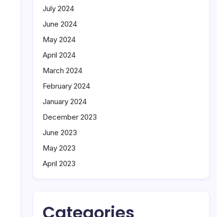
July 2024
June 2024
May 2024
April 2024
March 2024
February 2024
January 2024
December 2023
June 2023
May 2023
April 2023
Categories