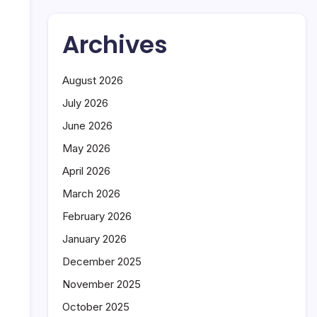
Archives
August 2026
s
July 2026
June 2026
May 2026
April 2026
March 2026
February 2026
January 2026
December 2025
November 2025
October 2025