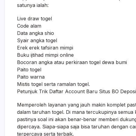
satunya ialah:
Live draw togel
Code alam
Data angka shio
Syair angka togel
Erek erek tafsiran mimpi
Buku ijtihad mimpi online
Bocoran angka atau perkiraan togel dewa bumi
Paito togel
Paito warna
Mistis togel serta ramalan togel.
Petunjuk Trik Daftar Account Baru Situs BO Depos
Memperoleh layanan yang jauh makin komplet past
dalam taruhan togel. Di mana tercukupinya semua
pastinya soal ini akan benar-benar memberi dukun
dipercaya. Siapa-siapa saja bisa taruhan dengan c
terpercaya serta terbaik.