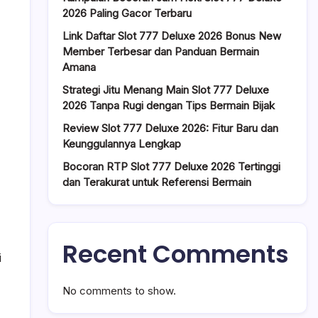
an
2026 Paling Gacor Terbaru
Dalam
Waktu
Link Daftar Slot 777 Deluxe 2026 Bonus New
Singkat?
Member Terbesar dan Panduan Bermain
Mainkan
Amana
Judi
Strategi Jitu Menang Main Slot 777 Deluxe
Togel
2026 Tanpa Rugi dengan Tips Bermain Bijak
BO
Deposit
Review Slot 777 Deluxe 2026: Fitur Baru dan
Dana!
Keunggulannya Lengkap
Sampit
Bocoran RTP Slot 777 Deluxe 2026 Tertinggi
dan Terakurat untuk Referensi Bermain
Recent Comments
i
No comments to show.