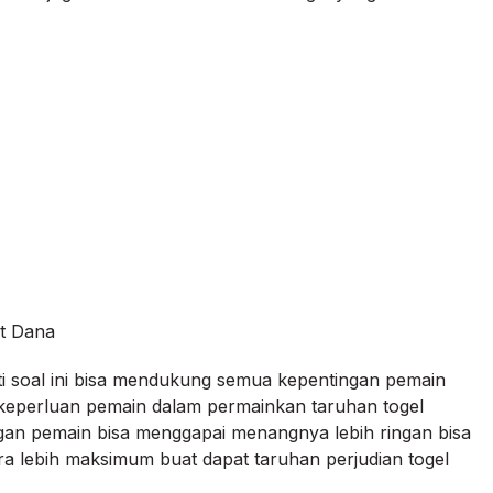
it Dana
i soal ini bisa mendukung semua kepentingan pemain
 keperluan pemain dalam permainkan taruhan togel
gan pemain bisa menggapai menangnya lebih ringan bisa
ara lebih maksimum buat dapat taruhan perjudian togel