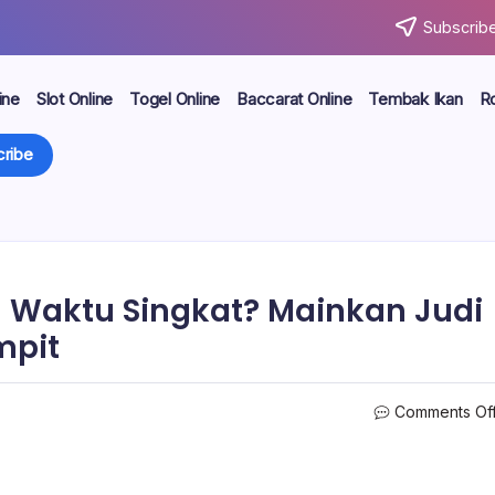
Subscribe
ine
Slot Online
Togel Online
Baccarat Online
Tembak Ikan
Ro
ribe
 Waktu Singkat? Mainkan Judi
mpit
Comments Of