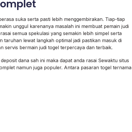
komplet
u berasa suka serta pasti lebih menggembirakan. Tiap-tiap
semakin unggul karenanya masalah ini membuat pemain judi
rasai semua spekulasi yang semakin lebih simpel serta
taruhan lewat langkah optimal jadi pastikan masuk di
n servis bermain judi togel terpercaya dan terbaik.
deposit dana sah ini maka dapat anda rasai Sewaktu situs
mplet namun juga populer. Antara pasaran togel ternama