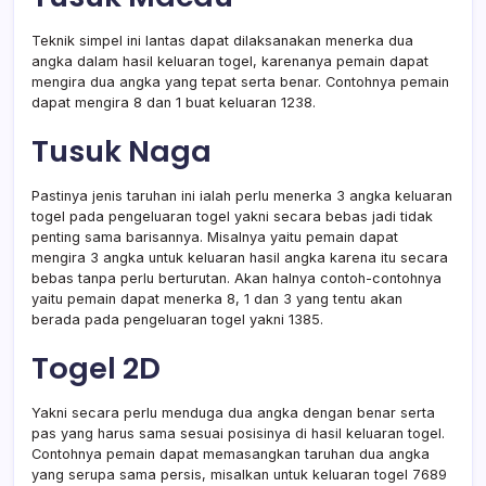
Teknik simpel ini lantas dapat dilaksanakan menerka dua
angka dalam hasil keluaran togel, karenanya pemain dapat
mengira dua angka yang tepat serta benar. Contohnya pemain
dapat mengira 8 dan 1 buat keluaran 1238.
Tusuk Naga
Pastinya jenis taruhan ini ialah perlu menerka 3 angka keluaran
togel pada pengeluaran togel yakni secara bebas jadi tidak
penting sama barisannya. Misalnya yaitu pemain dapat
mengira 3 angka untuk keluaran hasil angka karena itu secara
bebas tanpa perlu berturutan. Akan halnya contoh-contohnya
yaitu pemain dapat menerka 8, 1 dan 3 yang tentu akan
berada pada pengeluaran togel yakni 1385.
Togel 2D
Yakni secara perlu menduga dua angka dengan benar serta
pas yang harus sama sesuai posisinya di hasil keluaran togel.
Contohnya pemain dapat memasangkan taruhan dua angka
yang serupa sama persis, misalkan untuk keluaran togel 7689