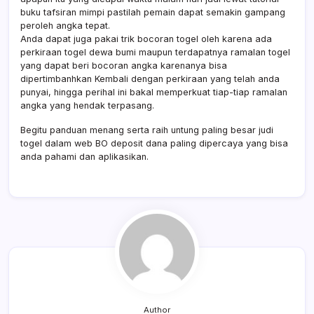
buku tafsiran mimpi pastilah pemain dapat semakin gampang
peroleh angka tepat.
Anda dapat juga pakai trik bocoran togel oleh karena ada
perkiraan togel dewa bumi maupun terdapatnya ramalan togel
yang dapat beri bocoran angka karenanya bisa
dipertimbanhkan Kembali dengan perkiraan yang telah anda
punyai, hingga perihal ini bakal memperkuat tiap-tiap ramalan
angka yang hendak terpasang.
Begitu panduan menang serta raih untung paling besar judi
togel dalam web BO deposit dana paling dipercaya yang bisa
anda pahami dan aplikasikan.
Author