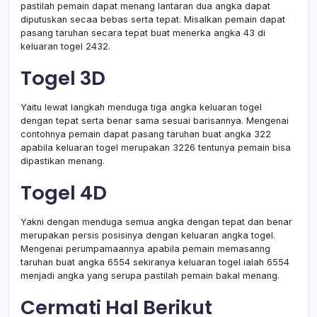
pastilah pemain dapat menang lantaran dua angka dapat
diputuskan secaa bebas serta tepat. Misalkan pemain dapat
pasang taruhan secara tepat buat menerka angka 43 di
keluaran togel 2432.
Togel 3D
Yaitu lewat langkah menduga tiga angka keluaran togel
dengan tepat serta benar sama sesuai barisannya. Mengenai
contohnya pemain dapat pasang taruhan buat angka 322
apabila keluaran togel merupakan 3226 tentunya pemain bisa
dipastikan menang.
Togel 4D
Yakni dengan menduga semua angka dengan tepat dan benar
merupakan persis posisinya dengan keluaran angka togel.
Mengenai perumpamaannya apabila pemain memasanng
taruhan buat angka 6554 sekiranya keluaran togel ialah 6554
menjadi angka yang serupa pastilah pemain bakal menang.
Cermati Hal Berikut