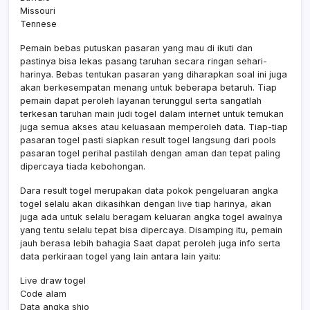
Missouri
Tennese
Pemain bebas putuskan pasaran yang mau di ikuti dan
pastinya bisa lekas pasang taruhan secara ringan sehari-
harinya. Bebas tentukan pasaran yang diharapkan soal ini juga
akan berkesempatan menang untuk beberapa betaruh. Tiap
pemain dapat peroleh layanan terunggul serta sangatlah
terkesan taruhan main judi togel dalam internet untuk temukan
juga semua akses atau keluasaan memperoleh data. Tiap-tiap
pasaran togel pasti siapkan result togel langsung dari pools
pasaran togel perihal pastilah dengan aman dan tepat paling
dipercaya tiada kebohongan.
Dara result togel merupakan data pokok pengeluaran angka
togel selalu akan dikasihkan dengan live tiap harinya, akan
juga ada untuk selalu beragam keluaran angka togel awalnya
yang tentu selalu tepat bisa dipercaya. Disamping itu, pemain
jauh berasa lebih bahagia Saat dapat peroleh juga info serta
data perkiraan togel yang lain antara lain yaitu:
Live draw togel
Code alam
Data angka shio