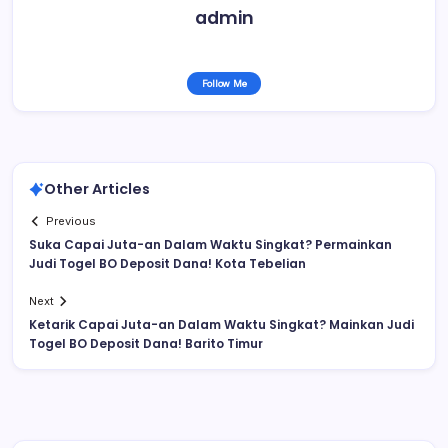
admin
Follow Me
Other Articles
Previous
Suka Capai Juta-an Dalam Waktu Singkat? Permainkan
Judi Togel BO Deposit Dana! Kota Tebelian
Next
Ketarik Capai Juta-an Dalam Waktu Singkat? Mainkan Judi
Togel BO Deposit Dana! Barito Timur