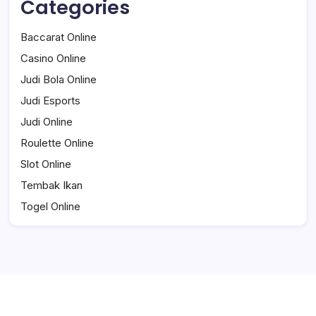
Categories
Baccarat Online
Casino Online
Judi Bola Online
Judi Esports
Judi Online
Roulette Online
Slot Online
Tembak Ikan
Togel Online