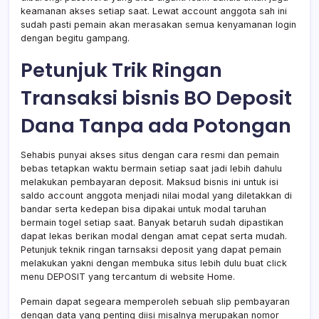
keamanan akses setiap saat. Lewat account anggota sah ini
sudah pasti pemain akan merasakan semua kenyamanan login
dengan begitu gampang.
Petunjuk Trik Ringan
Transaksi bisnis BO Deposit
Dana Tanpa ada Potongan
Sehabis punyai akses situs dengan cara resmi dan pemain
bebas tetapkan waktu bermain setiap saat jadi lebih dahulu
melakukan pembayaran deposit. Maksud bisnis ini untuk isi
saldo account anggota menjadi nilai modal yang diletakkan di
bandar serta kedepan bisa dipakai untuk modal taruhan
bermain togel setiap saat. Banyak betaruh sudah dipastikan
dapat lekas berikan modal dengan amat cepat serta mudah.
Petunjuk teknik ringan tarnsaksi deposit yang dapat pemain
melakukan yakni dengan membuka situs lebih dulu buat click
menu DEPOSIT yang tercantum di website Home.
Pemain dapat segeara memperoleh sebuah slip pembayaran
dengan data yang penting diisi misalnya merupakan nomor