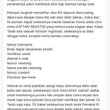
peranannya yakni membuka situs tiap harinya setiap saat.
Petunjuk langkah mendaftar situs BO deposit dana paling
dipercaya dengan buka link sah situs lebih dahulu, maka dari
itu pemain dapat selekasnya masuk halaman Home untuk click
menu DAFTAR/ REGISTER yang tertera pada bagian atas. Kalau
Telah ada sebuah formulir registrasi, selekasnya isi data
dengan betul, komplet serta berlaku mencakup:
Nama Username
Kode dapat diputuskan sendiri
Verifikasi sandi
Alamat e-mail
Nomor rekening
Nama pemilik rekening
Nomor contact
Putuskan tipe bank.
Selesai isi serta pastikan ulangi kalau seluruhnya data udah
betul dan absah, selekasnya click menu kirim/ submit/ daftar
untuk memberinya proses lalu simpan data cuma terjadi dua
menit saja serta pemain bisa peroleh verifikasi dari piihak CS.
Tentu saja saja, CS bakal selekasnya kasih anda Pemakai ID
dibarengi password yang bisa diganti lebih dahulu untuk jaga