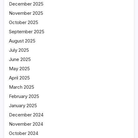
December 2025
November 2025
October 2025
September 2025
August 2025
July 2025
June 2025
May 2025
April 2025
March 2025
February 2025
January 2025
December 2024
November 2024
October 2024