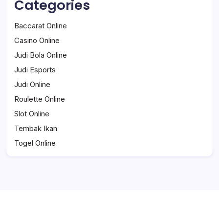
Categories
Baccarat Online
Casino Online
Judi Bola Online
Judi Esports
Judi Online
Roulette Online
Slot Online
Tembak Ikan
Togel Online