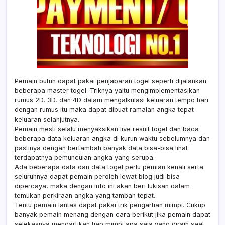
Pemain butuh dapat pakai penjabaran togel seperti dijalankan
beberapa master togel. Triknya yaitu mengimplementasikan
rumus 2D, 3D, dan 4D dalam mengalkulasi keluaran tempo hari
dengan rumus itu maka dapat dibuat ramalan angka tepat
keluaran selanjutnya.
Pemain mesti selalu menyaksikan live result togel dan baca
beberapa data keluaran angka di kurun waktu sebelumnya dan
pastinya dengan bertambah banyak data bisa-bisa lihat
terdapatnya pemunculan angka yang serupa.
Ada beberapa data dan data togel perlu pemian kenali serta
seluruhnya dapat pemain peroleh lewat blog judi bisa
dipercaya, maka dengan info ini akan beri lukisan dalam
temukan perkiraan angka yang tambah tepat.
Tentu pemain lantas dapat pakai trik pengartian mimpi. Cukup
banyak pemain menang dengan cara berikut jika pemain dapat
selekasnya mengartikan tiap mimpi apa saja yang diraih saat